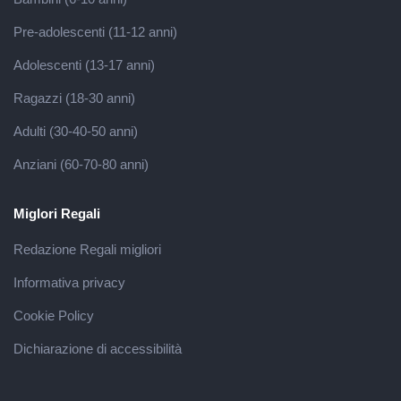
Pre-adolescenti (11-12 anni)
Adolescenti (13-17 anni)
Ragazzi (18-30 anni)
Adulti (30-40-50 anni)
Anziani (60-70-80 anni)
Miglori Regali
Redazione Regali migliori
Informativa privacy
Cookie Policy
Dichiarazione di accessibilità