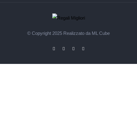
© Copyright 2025
Realizzato da ML Cube