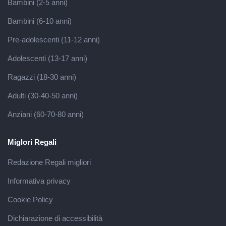
Bambini (2-5 anni)
Bambini (6-10 anni)
Pre-adolescenti (11-12 anni)
Adolescenti (13-17 anni)
Ragazzi (18-30 anni)
Adulti (30-40-50 anni)
Anziani (60-70-80 anni)
Miglori Regali
Redazione Regali migliori
Informativa privacy
Cookie Policy
Dichiarazione di accessibilità