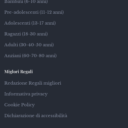
Bambini (6-10 anni)
Pre-adolescenti (11-12 anni)
Adolescenti (13-17 anni)
Ragazzi (18-30 anni)
Adulti (30-40-50 anni)
Anziani (60-70-80 anni)
Miglori Regali
Redazione Regali migliori
Informativa privacy
Cookie Policy
Dichiarazione di accessibilità