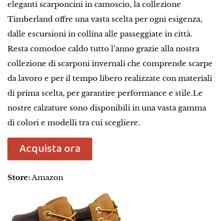
eleganti scarponcini in camoscio, la collezione
Timberland offre una vasta scelta per ogni esigenza,
dalle escursioni in collina alle passeggiate in città.
Resta comodoe caldo tutto l’anno grazie alla nostra
collezione di scarponi invernali che comprende scarpe
da lavoro e per il tempo libero realizzate con materiali
di prima scelta, per garantire performance e stile.Le
nostre calzature sono disponibili in una vasta gamma
di colori e modelli tra cui scegliere.
Acquista ora
Store:
Amazon