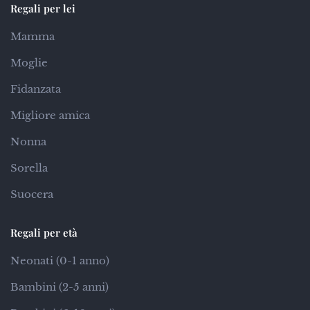
Regali per lei
Mamma
Moglie
Fidanzata
Migliore amica
Nonna
Sorella
Suocera
Regali per età
Neonati (0-1 anno)
Bambini (2-5 anni)