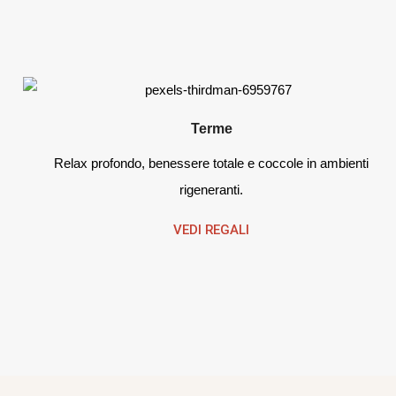
Terme
Relax profondo, benessere totale e coccole in ambienti
rigeneranti.
VEDI REGALI