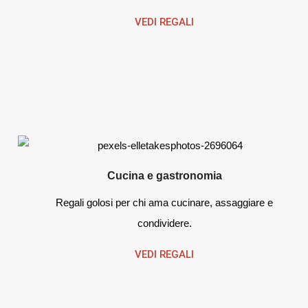
VEDI REGALI
Cucina e gastronomia
Regali golosi per chi ama cucinare, assaggiare e
condividere.
VEDI REGALI