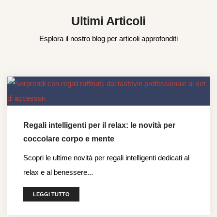
Ultimi Articoli
Esplora il nostro blog per articoli approfonditi
Regali intelligenti per il relax: le novità per
coccolare corpo e mente
Scopri le ultime novità per regali intelligenti dedicati al
relax e al benessere...
LEGGI TUTTO