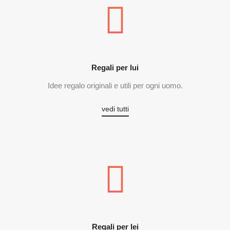
Regali per lui
Idee regalo originali e utili per ogni uomo.
vedi tutti
Regali per lei