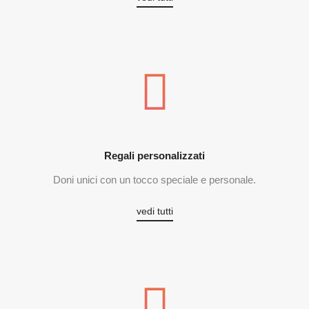
Regali personalizzati
Doni unici con un tocco speciale e personale.
vedi tutti