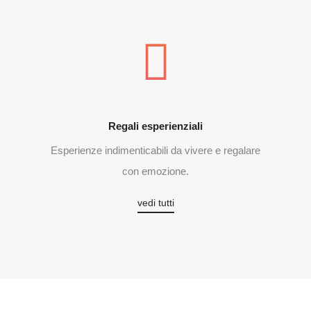
Regali esperienziali
Esperienze indimenticabili da vivere e regalare
con emozione.
vedi tutti