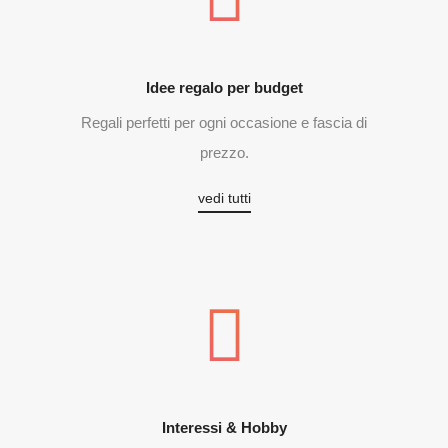
Idee regalo per budget
Regali perfetti per ogni occasione e fascia di
prezzo.
vedi tutti
Interessi & Hobby