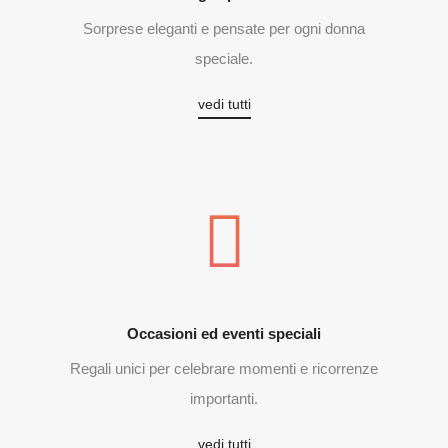
Sorprese eleganti e pensate per ogni donna
speciale.
vedi tutti
Occasioni ed eventi speciali
Regali unici per celebrare momenti e ricorrenze
importanti.
vedi tutti