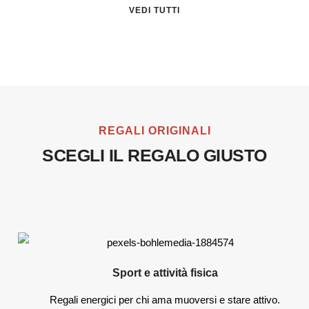
VEDI TUTTI
REGALI ORIGINALI
SCEGLI IL REGALO GIUSTO
Sport e attività fisica
Regali energici per chi ama muoversi e stare attivo.