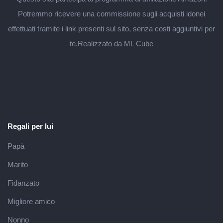
Potremmo ricevere una commissione sugli acquisti idonei
effettuati tramite i link presenti sul sito, senza costi aggiuntivi per
te.
Realizzato da ML Cube
Regali per lui
Papà
Marito
Fidanzato
Migliore amico
Nonno