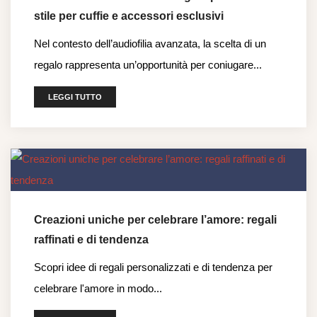
stile per cuffie e accessori esclusivi
Nel contesto dell’audiofilia avanzata, la scelta di un
regalo rappresenta un’opportunità per coniugare...
LEGGI TUTTO
Creazioni uniche per celebrare l’amore: regali
raffinati e di tendenza
Scopri idee di regali personalizzati e di tendenza per
celebrare l'amore in modo...