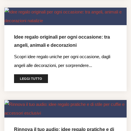
Idee regalo originali per ogni occasione: tra
angeli, animali e decorazioni
Scopri idee regalo uniche per ogni occasione, dagli
angeli alle decorazioni, per sorprendere...
LEGGI TUTTO
Rinnova il tuo audio: idee regalo pratiche e di