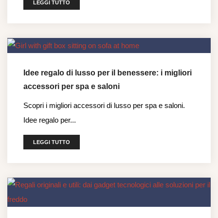
LEGGI TUTTO
Idee regalo di lusso per il benessere: i migliori
accessori per spa e saloni
Scopri i migliori accessori di lusso per spa e saloni.
Idee regalo per...
LEGGI TUTTO