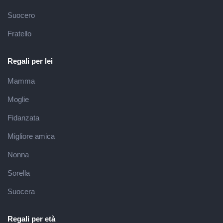
Suocero
Fratello
Regali per lei
Mamma
Moglie
Fidanzata
Migliore amica
Nonna
Sorella
Suocera
Regali per età