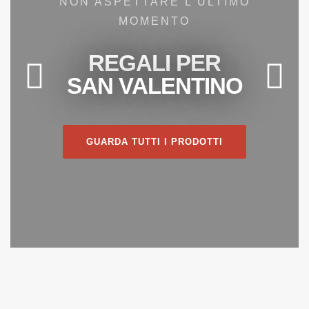
NON ASPETTARE L'ULTIMO
MOMENTO
REGALI PER
SAN VALENTINO
GUARDA TUTTI I PRODOTTI