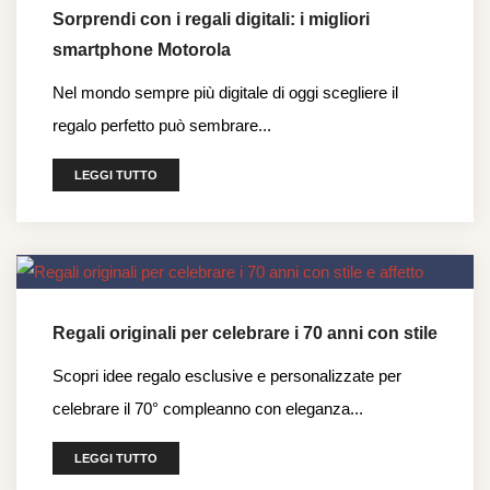
Sorprendi con i regali digitali: i migliori
smartphone Motorola
Nel mondo sempre più digitale di oggi scegliere il
regalo perfetto può sembrare...
LEGGI TUTTO
Regali originali per celebrare i 70 anni con stile
Scopri idee regalo esclusive e personalizzate per
celebrare il 70° compleanno con eleganza...
LEGGI TUTTO