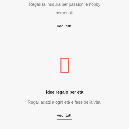
Regali su misura per passioni e hobby
personali.
vedi tutti
Idee regalo per età
Regali adatti a ogni età e fase della vita.
vedi tutti