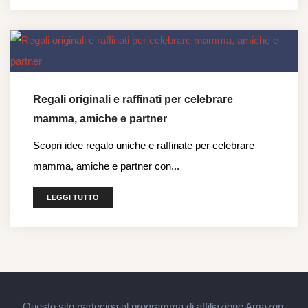
Regali originali e raffinati per celebrare
mamma, amiche e partner
Scopri idee regalo uniche e raffinate per celebrare
mamma, amiche e partner con...
LEGGI TUTTO
Questo sito partecipa al programma di affiliazione Amazon.