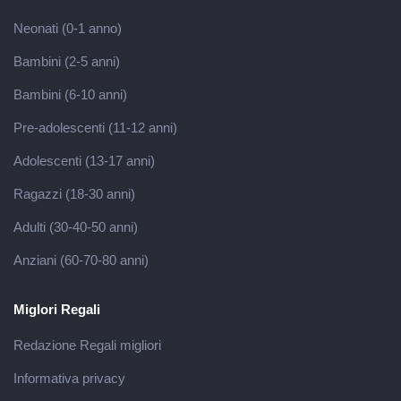
Neonati (0-1 anno)
Bambini (2-5 anni)
Bambini (6-10 anni)
Pre-adolescenti (11-12 anni)
Adolescenti (13-17 anni)
Ragazzi (18-30 anni)
Adulti (30-40-50 anni)
Anziani (60-70-80 anni)
Miglori Regali
Redazione Regali migliori
Informativa privacy