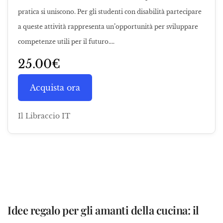
pratica si uniscono. Per gli studenti con disabilità partecipare
a queste attività rappresenta un’opportunità per sviluppare
competenze utili per il futuro....
25.00€
Acquista ora
Il Libraccio IT
Idee regalo per gli amanti della cucina: il