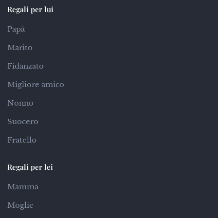
Regali per lui
Papà
Marito
Fidanzato
Migliore amico
Nonno
Suocero
Fratello
Regali per lei
Mamma
Moglie