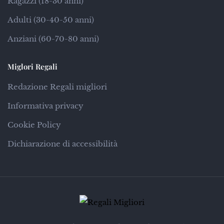
Ragazzi (18-30 anni)
Adulti (30-40-50 anni)
Anziani (60-70-80 anni)
Miglori Regali
Redazione Regali migliori
Informativa privacy
Cookie Policy
Dichiarazione di accessibilità