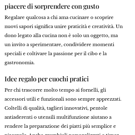
piacere di sorprendere con gusto
Regalare qualcosa a chi ama cucinare o scoprire
nuovi sapori significa unire praticità e creatività. Un
dono legato alla cucina non è solo un oggetto, ma
un invito a sperimentare, condividere momenti
speciali e coltivare la passione per il cibo e la
gastronomia.
Idee regalo per cuochi pratici
Per chi trascorre molto tempo ai fornelli, gli
accessori utili e funzionali sono sempre apprezzati.
Coltelli di qualità, taglieri innovativi, pentole
antiaderenti o utensili multifunzione aiutano a
rendere la preparazione dei piatti più semplice e