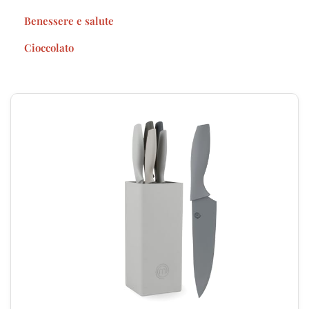
Benessere e salute
Cioccolato