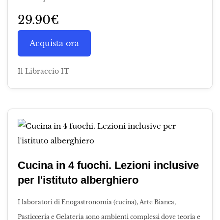
29.90€
Acquista ora
Il Libraccio IT
Cucina in 4 fuochi. Lezioni inclusive
per l'istituto alberghiero
I laboratori di Enogastronomia (cucina), Arte Bianca,
Pasticceria e Gelateria sono ambienti complessi dove teoria e