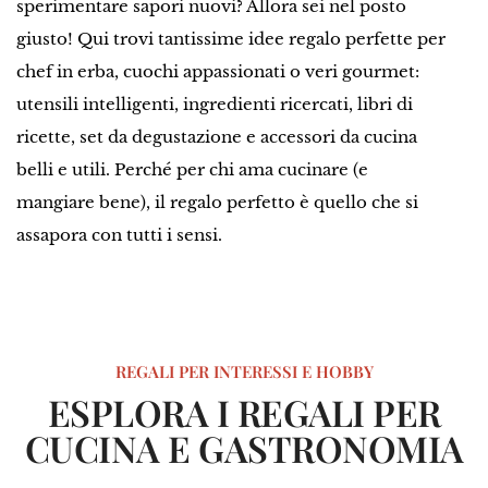
sperimentare sapori nuovi? Allora sei nel posto
giusto! Qui trovi tantissime idee regalo perfette per
chef in erba, cuochi appassionati o veri gourmet:
utensili intelligenti, ingredienti ricercati, libri di
ricette, set da degustazione e accessori da cucina
belli e utili. Perché per chi ama cucinare (e
mangiare bene), il regalo perfetto è quello che si
assapora con tutti i sensi.
REGALI PER INTERESSI E HOBBY
ESPLORA I REGALI PER
CUCINA E GASTRONOMIA