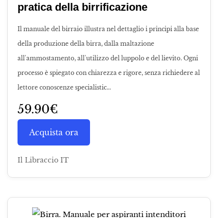
pratica della birrificazione
Il manuale del birraio illustra nel dettaglio i principi alla base
della produzione della birra, dalla maltazione
all'ammostamento, all'utilizzo del luppolo e del lievito. Ogni
processo è spiegato con chiarezza e rigore, senza richiedere al
lettore conoscenze specialistic...
59.90€
Acquista ora
Il Libraccio IT