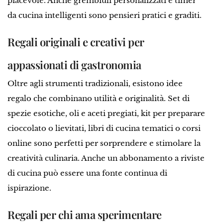
piacevole. Anche grembiuli personalizzati e timer
da cucina intelligenti sono pensieri pratici e graditi.
Regali originali e creativi per
appassionati di gastronomia
Oltre agli strumenti tradizionali, esistono idee
regalo che combinano utilità e originalità. Set di
spezie esotiche, oli e aceti pregiati, kit per preparare
cioccolato o lievitati, libri di cucina tematici o corsi
online sono perfetti per sorprendere e stimolare la
creatività culinaria. Anche un abbonamento a riviste
di cucina può essere una fonte continua di
ispirazione.
Regali per chi ama sperimentare