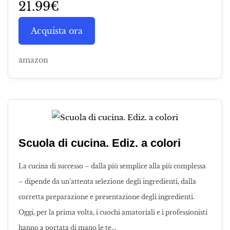
21.99€
Acquista ora
amazon
Scuola di cucina. Ediz. a colori
La cucina di successo – dalla più semplice alla più complessa
– dipende da un’attenta selezione degli ingredienti, dalla
corretta preparazione e presentazione degli ingredienti.
Oggi, per la prima volta, i cuochi amatoriali e i professionisti
hanno a portata di mano le te...