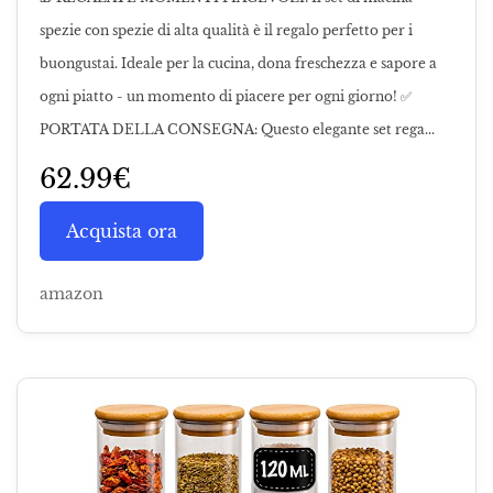
spezie con spezie di alta qualità è il regalo perfetto per i
buongustai. Ideale per la cucina, dona freschezza e sapore a
ogni piatto - un momento di piacere per ogni giorno! ✅
PORTATA DELLA CONSEGNA: Questo elegante set rega...
62.99€
Acquista ora
amazon