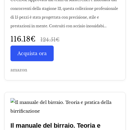
concorrenti della stagione 12, questa collezione professionale
di 15 pezzi è stata progettata con precisione, stile e
prestazioni in mente. Costruiti con acciaio inossidabi...
116.18€
124.51€
Acquista ora
amazon
Il manuale del birraio. Teoria e