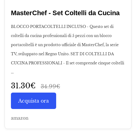
MasterChef - Set Coltelli da Cucina
BLOCCO PORTACOLTELLI INCLUSO - Questo set di
coltelli da cucina professionali di 5 pezzi con un blocco
portacoltelli è un prodotto ufficiale di MasterChef, la serie
TV, sviluppato nel Regno Unito. SET DI COLTELLI DA
CUCINA PROFESSIONALI - Il set comprende cinque coltelli
...
31.30€
34.99€
Acquista ora
amazon