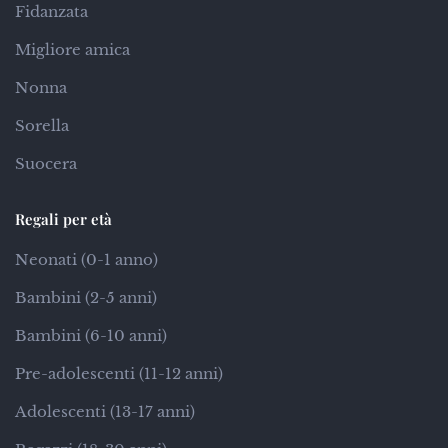
Fidanzata
Migliore amica
Nonna
Sorella
Suocera
Regali per età
Neonati (0-1 anno)
Bambini (2-5 anni)
Bambini (6-10 anni)
Pre-adolescenti (11-12 anni)
Adolescenti (13-17 anni)