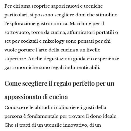
Per chi ama scoprire sapori nuovi e tecniche
particolari, si possono scegliere doni che stimolino
l’esplorazione gastronomica. Macchine per il
sottovuoto, torce da cucina, affumicatori portatili o
set per cocktail e mixology sono pensati per chi
vuole portare l’arte della cucina a un livello
superiore. Anche degustazioni guidate o esperienze
gastronomiche sono regali indimenticabili.
Come scegliere il regalo perfetto per un
appassionato di cucina
Conoscere le abitudini culinarie e i gusti della
persona è fondamentale per trovare il dono ideale.
Che si tratti di un utensile innovativo, di un