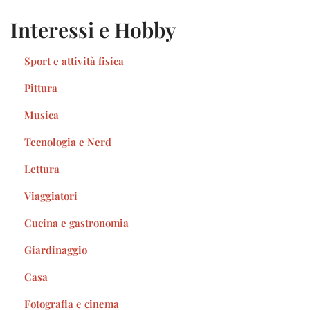
Interessi e Hobby
Sport e attività fisica
Pittura
Musica
Tecnologia e Nerd
Lettura
Viaggiatori
Cucina e gastronomia
Giardinaggio
Casa
Fotografia e cinema