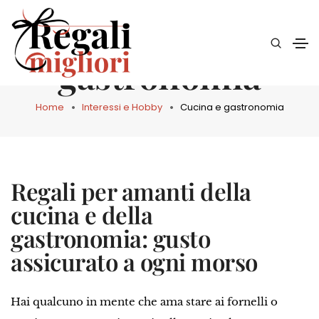
Cucina e
gastronomia
Home
Interessi e Hobby
Cucina e gastronomia
Regali per amanti della
cucina e della
gastronomia: gusto
assicurato a ogni morso
Hai qualcuno in mente che ama stare ai fornelli o