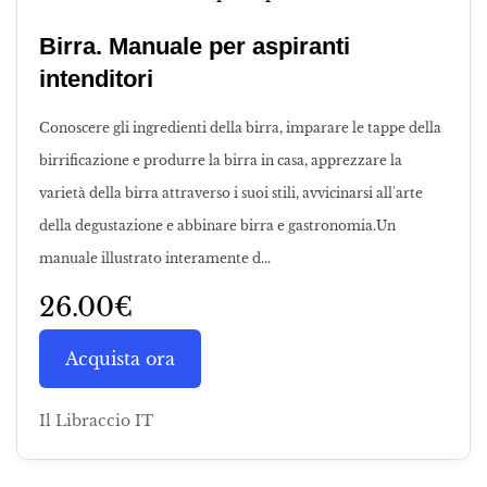
Birra. Manuale per aspiranti
intenditori
Conoscere gli ingredienti della birra, imparare le tappe della
birrificazione e produrre la birra in casa, apprezzare la
varietà della birra attraverso i suoi stili, avvicinarsi all'arte
della degustazione e abbinare birra e gastronomia.Un
manuale illustrato interamente d...
26.00€
Acquista ora
Il Libraccio IT