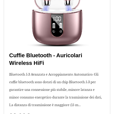
Cuffie Bluetooth - Auricolari
Wireless HiFi
Bluetooth 5.3 Avanzata e Accoppiamento Automatico: Gli
cuffie bluetooth sono dotati di un chip Bluetooth 5.3 per
garantire una connessione più stabile, minore latanza e
minor consumo energetico durante la trasmissione dei dati,
La distanza di trasmissione è maggiore (15 m...