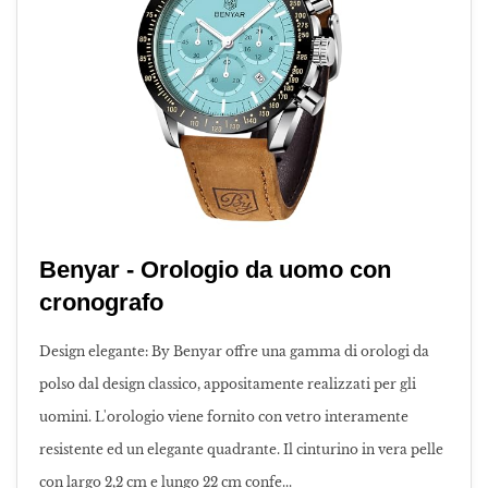
Benyar - Orologio da uomo con
cronografo
Design elegante: By Benyar offre una gamma di orologi da
polso dal design classico, appositamente realizzati per gli
uomini. L'orologio viene fornito con vetro interamente
resistente ed un elegante quadrante. Il cinturino in vera pelle
con largo 2,2 cm e lungo 22 cm confe...