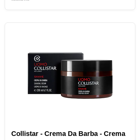
Collistar - Crema Da Barba - Crema