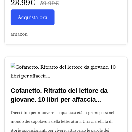
23.99€
59.99€
Acquista ora
amazon
Cofanetto. Ritratto del lettore da
giovane. 10 libri per affaccia...
Dieci titoli per muovere - a qualsiasi età - i primi passi nel
mondo dei capolavori della letteratura. Una carrellata di
storie appassionanti per vivere, attraverso le parole dei