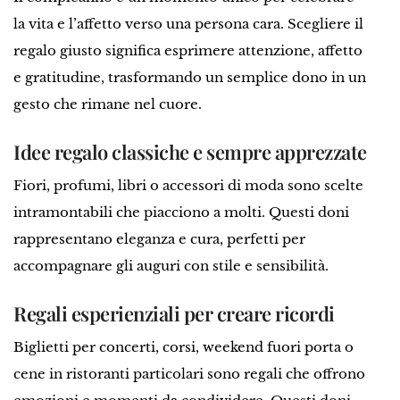
la vita e l’affetto verso una persona cara. Scegliere il
regalo giusto significa esprimere attenzione, affetto
e gratitudine, trasformando un semplice dono in un
gesto che rimane nel cuore.
Idee regalo classiche e sempre apprezzate
Fiori, profumi, libri o accessori di moda sono scelte
intramontabili che piacciono a molti. Questi doni
rappresentano eleganza e cura, perfetti per
accompagnare gli auguri con stile e sensibilità.
Regali esperienziali per creare ricordi
Biglietti per concerti, corsi, weekend fuori porta o
cene in ristoranti particolari sono regali che offrono