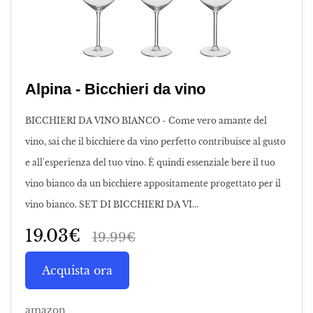
Alpina - Bicchieri da vino
BICCHIERI DA VINO BIANCO - Come vero amante del
vino, sai che il bicchiere da vino perfetto contribuisce al gusto
e all'esperienza del tuo vino. È quindi essenziale bere il tuo
vino bianco da un bicchiere appositamente progettato per il
vino bianco. SET DI BICCHIERI DA VI...
19.03€
19.99€
Acquista ora
amazon