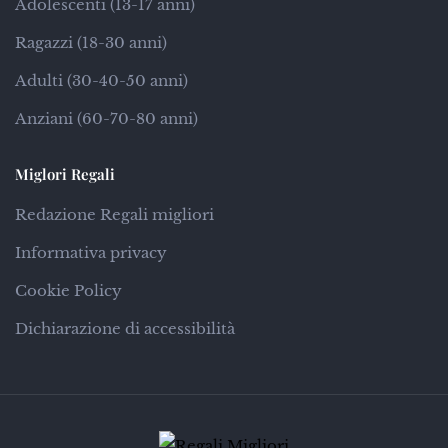
Adolescenti (13-17 anni)
Ragazzi (18-30 anni)
Adulti (30-40-50 anni)
Anziani (60-70-80 anni)
Miglori Regali
Redazione Regali migliori
Informativa privacy
Cookie Policy
Dichiarazione di accessibilità