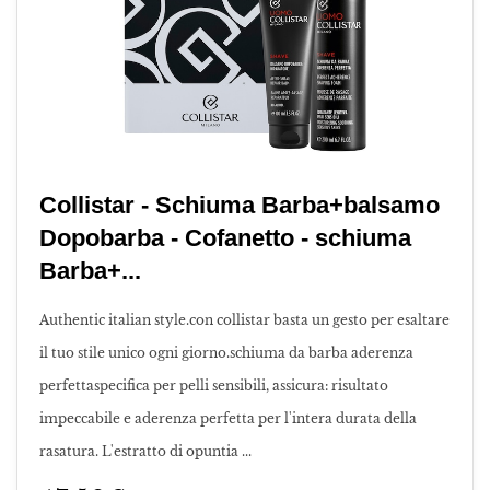
Collistar - Schiuma Barba+balsamo
Dopobarba - Cofanetto - schiuma
Barba+...
Authentic italian style.con collistar basta un gesto per esaltare
il tuo stile unico ogni giorno.schiuma da barba aderenza
perfettaspecifica per pelli sensibili, assicura: risultato
impeccabile e aderenza perfetta per l'intera durata della
rasatura. L'estratto di opuntia ...