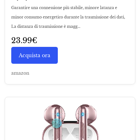
Garantire una connessione più stabile, minore latanza e
minor consumo energetico durante la trasmissione dei dati,
La distanza di trasmissione è magg...
23.99€
Acquista ora
amazon