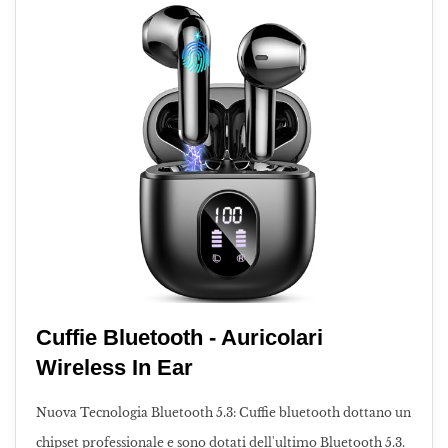
Cuffie Bluetooth - Auricolari
Wireless In Ear
Nuova Tecnologia Bluetooth 5.3: Cuffie bluetooth dottano un
chipset professionale e sono dotati dell'ultimo Bluetooth 5.3.