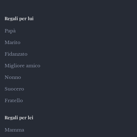
Regali per lui
Papà
Marito
Fidanzato
Migliore amico
Nonno
Suocero
Fratello
Regali per lei
Mamma