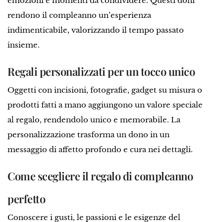
emozioni e momenti da condividere. Questi doni
rendono il compleanno un’esperienza
indimenticabile, valorizzando il tempo passato
insieme.
Regali personalizzati per un tocco unico
Oggetti con incisioni, fotografie, gadget su misura o
prodotti fatti a mano aggiungono un valore speciale
al regalo, rendendolo unico e memorabile. La
personalizzazione trasforma un dono in un
messaggio di affetto profondo e cura nei dettagli.
Come scegliere il regalo di compleanno
perfetto
Conoscere i gusti, le passioni e le esigenze del