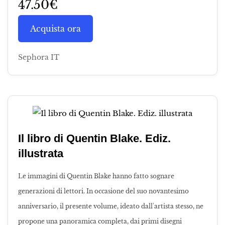
47.50€
Acquista ora
Sephora IT
Il libro di Quentin Blake. Ediz.
illustrata
Le immagini di Quentin Blake hanno fatto sognare
generazioni di lettori. In occasione del suo novantesimo
anniversario, il presente volume, ideato dall'artista stesso, ne
propone una panoramica completa, dai primi disegni