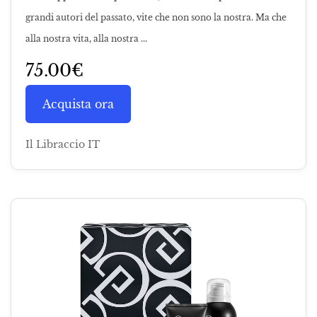
grandi autori del passato, vite che non sono la nostra. Ma che
alla nostra vita, alla nostra ...
75.00€
Acquista ora
Il Libraccio IT