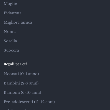
Moglie
Fidanzata
Migliore amica
Nonna
Sorella
Suocera
Regali per età
Neonati (0-1 anno)
Bambini (2-5 anni)
Bambini (6-10 anni)
Pre-adolescenti (11-12 anni)