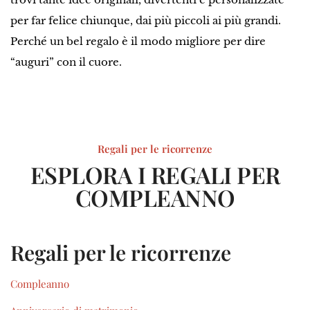
per far felice chiunque, dai più piccoli ai più grandi.
Perché un bel regalo è il modo migliore per dire
“auguri” con il cuore.
Regali per le ricorrenze
ESPLORA I REGALI PER
COMPLEANNO
Regali per le ricorrenze
Compleanno