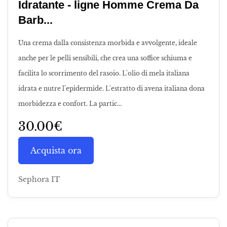
Idratante - ligne Homme Crema Da
Barb...
Una crema dalla consistenza morbida e avvolgente, ideale
anche per le pelli sensibili, che crea una soffice schiuma e
facilita lo scorrimento del rasoio. L'olio di mela italiana
idrata e nutre l'epidermide. L'estratto di avena italiana dona
morbidezza e confort. La partic...
30.00€
Acquista ora
Sephora IT