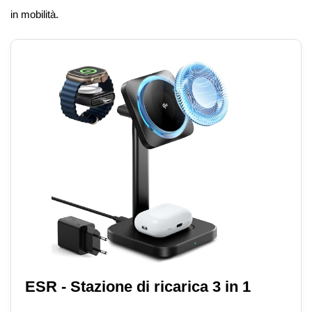
in mobilità.
ESR - Stazione di ricarica 3 in 1