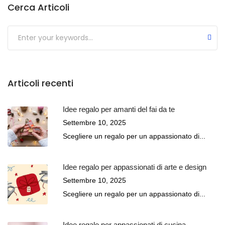
Cerca Articoli
Submit
Articoli recenti
Idee regalo per amanti del fai da te
Settembre 10, 2025
Scegliere un regalo per un appassionato di...
Idee regalo per appassionati di arte e design
Settembre 10, 2025
Scegliere un regalo per un appassionato di...
Idee regalo per appassionati di cucina