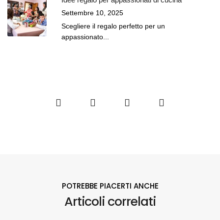
Settembre 10, 2025
Scegliere il regalo perfetto per un
appassionato...
POTREBBE PIACERTI ANCHE
Articoli correlati