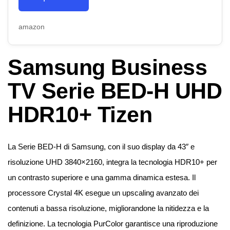
amazon
Samsung Business
TV Serie BED-H UHD
HDR10+ Tizen
La Serie BED-H di Samsung, con il suo display da 43″ e
risoluzione UHD 3840×2160, integra la tecnologia HDR10+ per
un contrasto superiore e una gamma dinamica estesa. Il
processore Crystal 4K esegue un upscaling avanzato dei
contenuti a bassa risoluzione, migliorandone la nitidezza e la
definizione. La tecnologia PurColor garantisce una riproduzione