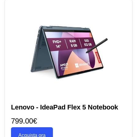
Lenovo - IdeaPad Flex 5 Notebook
799.00€
Acquista ora