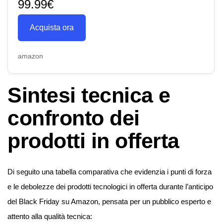
99.99€
Acquista ora
amazon
Sintesi tecnica e
confronto dei
prodotti in offerta
Di seguito una tabella comparativa che evidenzia i punti di forza
e le debolezze dei prodotti tecnologici in offerta durante l’anticipo
del Black Friday su Amazon, pensata per un pubblico esperto e
attento alla qualità tecnica: