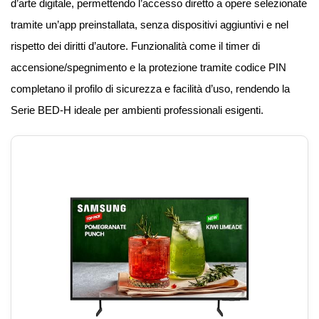
d’arte digitale, permettendo l’accesso diretto a opere selezionate
tramite un’app preinstallata, senza dispositivi aggiuntivi e nel
rispetto dei diritti d’autore. Funzionalità come il timer di
accensione/spegnimento e la protezione tramite codice PIN
completano il profilo di sicurezza e facilità d’uso, rendendo la
Serie BED-H ideale per ambienti professionali esigenti.