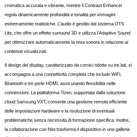
cromatica accurata e vibrante, mentre il Contrast Enhancer
regola dinamicamente profondità e tonalità per immagini
estremamente realistiche. L’audio è gestito dal sistema OTS
Lite, che offre un effetto surround 3D e utilizza l’Adaptive Sound
per ottimizzare automaticamente la resa sonora in relazione ai
contenuti visualizzati.
Il design del display, caratterizzato da cornici ridotte su tre lati, si
accompagna a una connettività completa che include WiFi,
Bluetooth e tre porte HDMI, assicurando flessibilità nelle
connessioni. La piattaforma Tizen, supportata dalla soluzione
cloud Samsung VXT, consente una gestione remota efficiente
delle impostazioni hardware e la risoluzione di eventuali
problematiche senza necessità di formazione specifica. Inoltre,
la collaborazione con Niio trasforma il dispositivo in una galleria