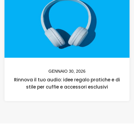
GENNAIO 30, 2026
Rinnova il tuo audio: idee regalo pratiche e di
stile per cuffie e accessori esclusivi