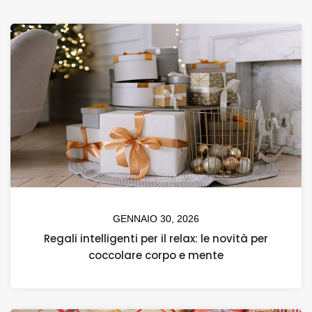
GENNAIO 30, 2026
Regali intelligenti per il relax: le novità per
coccolare corpo e mente