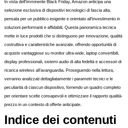
In vista dell’imminente Black Friday, Amazon anticipa una
selezione esclusiva di dispositivi tecnologici di fascia alta,
pensata per un pubblico esigente e orientato all’investimento in
soluzioni performanti e affidabili. Questa panoramica tecnica
mette in luce prodotti che si distinguono per innovazione, qualità
costruttiva e caratteristiche avanzate, offrendo opportunità di
acquisto vantaggiose su monitor ultra-wide, laptop convertibili,
display professionali, sistemi audio di alta fedeltà e accessori di
ricarica wireless all’avanguardia. Proseguendo nella lettura,
verranno analizzati dettagliatamente i parametri tecnici e le
peculiarità di ciascun dispositivo, fornendo un quadro completo
per orientare scelte consapevoli e ottimizzare il rapporto qualità-
prezzo in un contesto di offerte anticipate.
Indice dei contenuti