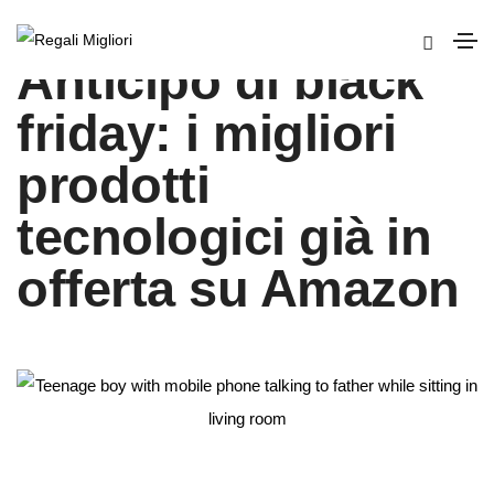
Anticipo di black
friday: i migliori
prodotti
tecnologici già in
offerta su Amazon