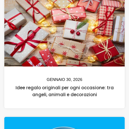
GENNAIO 30, 2026
Idee regalo originali per ogni occasione: tra
angeli, animali e decorazioni