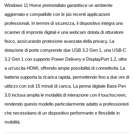
Windows 11 Home preinstallato garantisce un ambiente
aggiornato e compatibile con le più recenti applicazioni
professionali. In termini di sicurezza, il dispositivo integra uno
scanner di impronte digitali e una webcam dotata di otturatore
fisico, assicurando protezione avanzata della privacy. La
dotazione di porte comprende due USB 3.2 Gen 1, una USB-C
3.2 Gen 1 con supporto Power Delivery e DisplayPort 1.2, oltre
a un’uscita HDMI, offrendo ampie possibilità di connettività. La
batteria supporta la ricarica rapida, permettendo fino a due ore di
utilizzo con soli 15 minuti di carica. La penna digitale Base Pen
3.0 inclusa amplia le modalità di interazione con il touchscreen,
rendendo questo modello particolarmente adatto a professionisti
che necessitano di un dispositivo performante e flessibile in
mobilità.