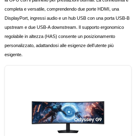
completa e versatile, comprendendo due porte HDMI, una
DisplayPort, ingressi audio e un hub USB con una porta USB-B
upstream e due USB-A downstream. Il supporto ergonomico
regolabile in altezza (HAS) consente un posizionamento
personalizzato, adattandosi alle esigenze dell’utente più
esigente.