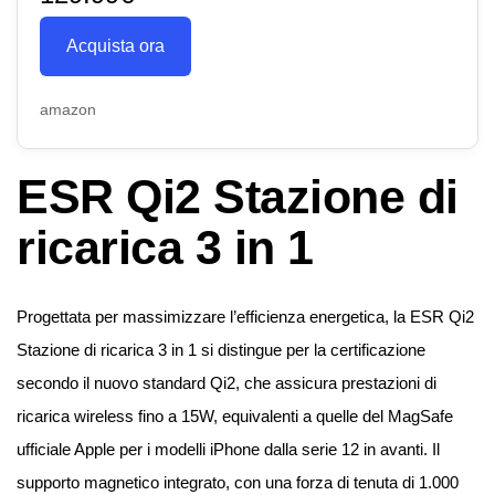
Acquista ora
amazon
ESR Qi2 Stazione di
ricarica 3 in 1
Progettata per massimizzare l’efficienza energetica, la ESR Qi2
Stazione di ricarica 3 in 1 si distingue per la certificazione
secondo il nuovo standard Qi2, che assicura prestazioni di
ricarica wireless fino a 15W, equivalenti a quelle del MagSafe
ufficiale Apple per i modelli iPhone dalla serie 12 in avanti. Il
supporto magnetico integrato, con una forza di tenuta di 1.000