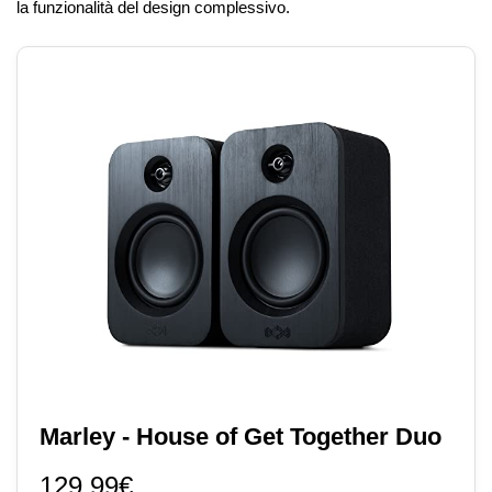
la funzionalità del design complessivo.
Marley - House of Get Together Duo
129.99€