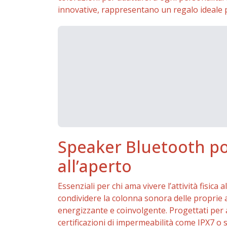
innovative, rappresentano un regalo ideale pe
Speaker Bluetooth por
all’aperto
Essenziali per chi ama vivere l’attività fisica
condividere la colonna sonora delle proprie
energizzante e coinvolgente. Progettati per af
certificazioni di impermeabilità come IPX7 o 