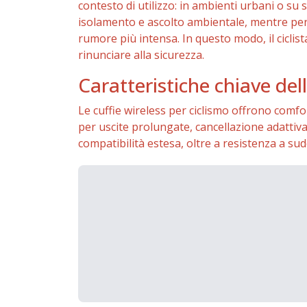
contesto di utilizzo: in ambienti urbani o su 
isolamento e ascolto ambientale, mentre per 
rumore più intensa. In questo modo, il ciclis
rinunciare alla sicurezza.
Caratteristiche chiave dell
Le cuffie wireless per ciclismo offrono comfo
per uscite prolungate, cancellazione adatti
compatibilità estesa, oltre a resistenza a sud