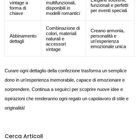
vintage a
multifunzionali,
funzionali e perfetti
forma di
disponibili in
per eventi speciali
chiave
modelli romantici
Combinazione di
Creano armonia,
colori, materiali
Abbinamento
personalità e
naturali e
dettagli
un’esperienza
accessori
emozionale unica
vintage
Curare ogni dettaglio della confezione trasforma un semplice
dono in un’esperienza memorabile, capace di emozionare e
sorprendere. Continua a seguirci per scoprire nuove idee e
ispirazioni che renderanno ogni regalo un capolavoro di stile e
originalità!
Cerca Articoli