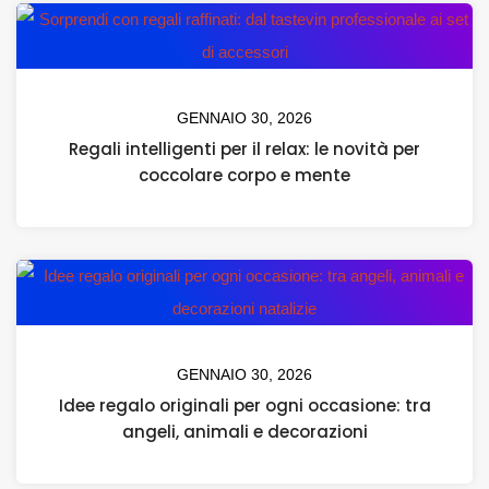
GENNAIO 30, 2026
Regali intelligenti per il relax: le novità per
coccolare corpo e mente
GENNAIO 30, 2026
Idee regalo originali per ogni occasione: tra
angeli, animali e decorazioni