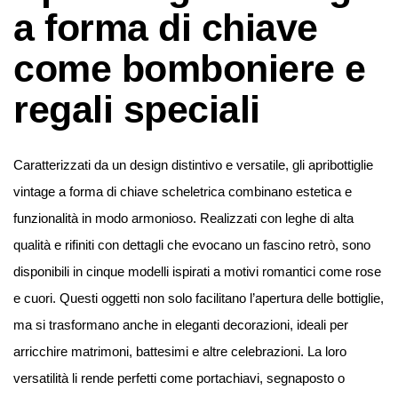
a forma di chiave
come bomboniere e
regali speciali
Caratterizzati da un design distintivo e versatile, gli apribottiglie
vintage a forma di chiave scheletrica combinano estetica e
funzionalità in modo armonioso. Realizzati con leghe di alta
qualità e rifiniti con dettagli che evocano un fascino retrò, sono
disponibili in cinque modelli ispirati a motivi romantici come rose
e cuori. Questi oggetti non solo facilitano l’apertura delle bottiglie,
ma si trasformano anche in eleganti decorazioni, ideali per
arricchire matrimoni, battesimi e altre celebrazioni. La loro
versatilità li rende perfetti come portachiavi, segnaposto o