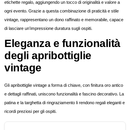
etichette regalo, aggiungendo un tocco di originalità e valore a
ogni evento. Grazie a questa combinazione di praticità e stile
vintage, rappresentano un dono raffinato e memorabile, capace
di lasciare un’impressione duratura sugli ospiti.
Eleganza e funzionalità
degli apribottiglie
vintage
Gli apribottiglie vintage a forma di chiave, con finitura oro antico
e dettagli raffinati, uniscono funzionalità e fascino decorativo. La
patina e la targhetta di ringraziamento li rendono regali eleganti e
ricordi preziosi per gli ospiti.