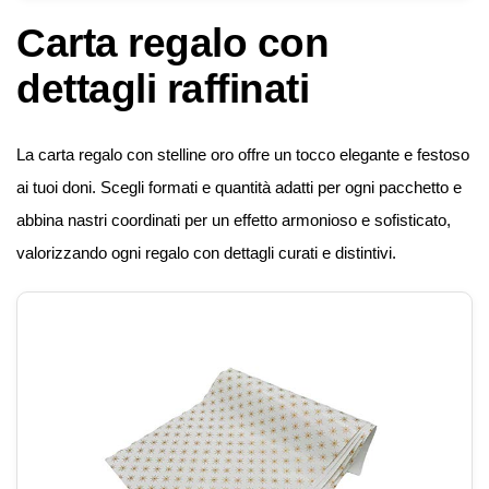
Carta regalo con
dettagli raffinati
La carta regalo con stelline oro offre un tocco elegante e festoso
ai tuoi doni. Scegli formati e quantità adatti per ogni pacchetto e
abbina nastri coordinati per un effetto armonioso e sofisticato,
valorizzando ogni regalo con dettagli curati e distintivi.