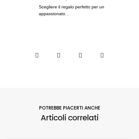
Scegliere il regalo perfetto per un
appassionato...
POTREBBE PIACERTI ANCHE
Articoli correlati