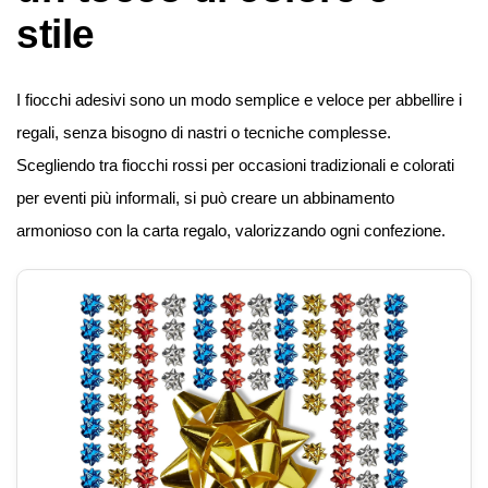
stile
I fiocchi adesivi sono un modo semplice e veloce per abbellire i
regali, senza bisogno di nastri o tecniche complesse.
Scegliendo tra fiocchi rossi per occasioni tradizionali e colorati
per eventi più informali, si può creare un abbinamento
armonioso con la carta regalo, valorizzando ogni confezione.