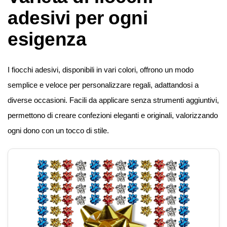
adesivi per ogni
esigenza
I fiocchi adesivi, disponibili in vari colori, offrono un modo
semplice e veloce per personalizzare regali, adattandosi a
diverse occasioni. Facili da applicare senza strumenti aggiuntivi,
permettono di creare confezioni eleganti e originali, valorizzando
ogni dono con un tocco di stile.