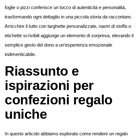
foglie o pizzi conferisce un tocco di autenticità e personalità,
trasformando ogni dettaglio in una piccola storia da raccontare.
Arricchire il tutto con targhette personalizzate, nastri di stoffa o
etichette scrivibili aggiunge un elemento di sorpresa, elevando il
semplice gesto del dono a un’esperienza emozionale
indimenticabile.
Riassunto e
ispirazioni per
confezioni regalo
uniche
In questo articolo abbiamo esplorato come rendere un regalo