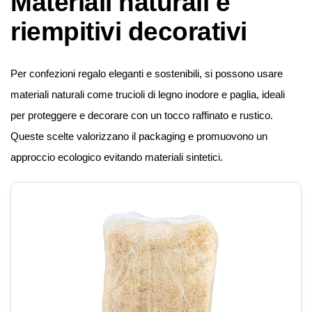
Materiali naturali e
riempitivi decorativi
Per confezioni regalo eleganti e sostenibili, si possono usare
materiali naturali come trucioli di legno inodore e paglia, ideali
per proteggere e decorare con un tocco raffinato e rustico.
Queste scelte valorizzano il packaging e promuovono un
approccio ecologico evitando materiali sintetici.