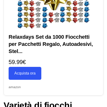
Relaxdays Set da 1000 Fiocchetti
per Pacchetti Regalo, Autoadesivi,
Stel...
59.99€
Acquista ora
amazon
Varietà di fiocchi