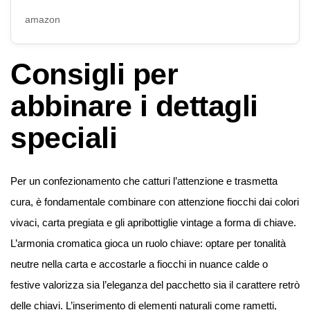
amazon
Consigli per
abbinare i dettagli
speciali
Per un confezionamento che catturi l’attenzione e trasmetta
cura, è fondamentale combinare con attenzione fiocchi dai colori
vivaci, carta pregiata e gli apribottiglie vintage a forma di chiave.
L’armonia cromatica gioca un ruolo chiave: optare per tonalità
neutre nella carta e accostarle a fiocchi in nuance calde o
festive valorizza sia l’eleganza del pacchetto sia il carattere retrò
delle chiavi. L’inserimento di elementi naturali come rametti,