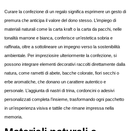
Curare la confezione di un regalo significa esprimere un gesto di
premura che anticipa il valore del dono stesso. L’impiego di
materiali naturali come la carta kraft o la carta da pacchi, nelle
tonalità marrone e bianca, conferisce un’estetica sobria e
raffinata, oltre a sottolineare un impegno verso la sostenibilità
ambientale. Per impreziosire ulteriormente la confezione, si
possono integrare elementi decorativi raccolti direttamente dalla
natura, come rametti di abete, bacche colorate, fiori secchi o
erbe aromatiche, che donano un carattere autentico e
personale. L’aggiunta di nastri di trina, cordoncini o adesivi
personalizzati completa l’insieme, trasformando ogni pacchetto
in un’esperienza visiva e tattile che rimane impressa nella
memoria.