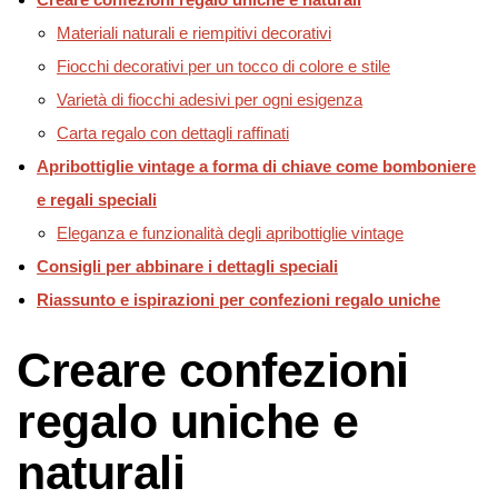
Materiali naturali e riempitivi decorativi
Fiocchi decorativi per un tocco di colore e stile
Varietà di fiocchi adesivi per ogni esigenza
Carta regalo con dettagli raffinati
Apribottiglie vintage a forma di chiave come bomboniere
e regali speciali
Eleganza e funzionalità degli apribottiglie vintage
Consigli per abbinare i dettagli speciali
Riassunto e ispirazioni per confezioni regalo uniche
Creare confezioni
regalo uniche e
naturali