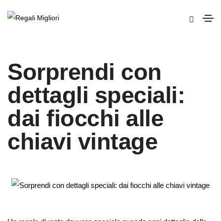
Sorprendi con
dettagli speciali:
dai fiocchi alle
chiavi vintage