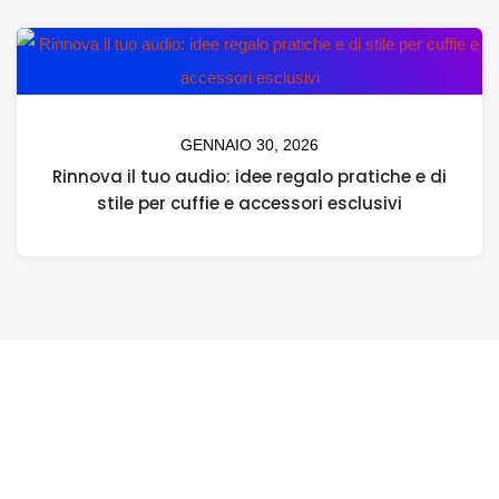
GENNAIO 30, 2026
Rinnova il tuo audio: idee regalo pratiche e di
stile per cuffie e accessori esclusivi