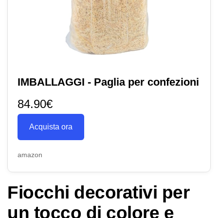
IMBALLAGGI - Paglia per confezioni
84.90€
Acquista ora
amazon
Fiocchi decorativi per
un tocco di colore e