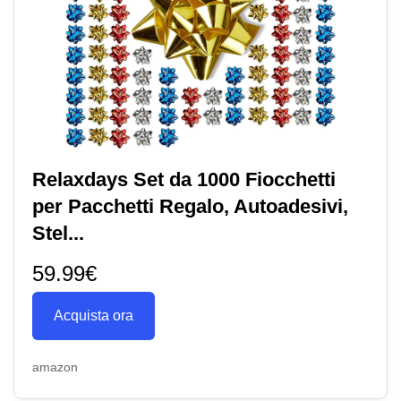
Relaxdays Set da 1000 Fiocchetti
per Pacchetti Regalo, Autoadesivi,
Stel...
59.99€
Acquista ora
amazon