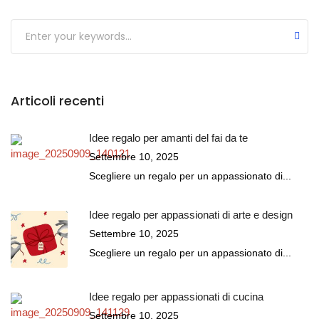
Submit
Articoli recenti
Idee regalo per amanti del fai da te
Settembre 10, 2025
Scegliere un regalo per un appassionato di...
Idee regalo per appassionati di arte e design
Settembre 10, 2025
Scegliere un regalo per un appassionato di...
Idee regalo per appassionati di cucina
Settembre 10, 2025