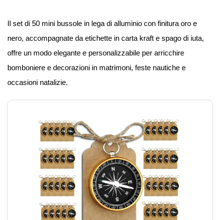
Il set di 50 mini bussole in lega di alluminio con finitura oro e
nero, accompagnate da etichette in carta kraft e spago di iuta,
offre un modo elegante e personalizzabile per arricchire
bomboniere e decorazioni in matrimoni, feste nautiche e
occasioni natalizie.