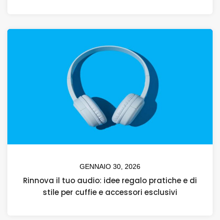
GENNAIO 30, 2026
Rinnova il tuo audio: idee regalo pratiche e di
stile per cuffie e accessori esclusivi