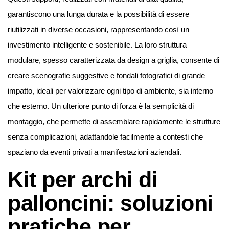
garantiscono una lunga durata e la possibilità di essere
riutilizzati in diverse occasioni, rappresentando così un
investimento intelligente e sostenibile. La loro struttura
modulare, spesso caratterizzata da design a griglia, consente di
creare scenografie suggestive e fondali fotografici di grande
impatto, ideali per valorizzare ogni tipo di ambiente, sia interno
che esterno. Un ulteriore punto di forza è la semplicità di
montaggio, che permette di assemblare rapidamente le strutture
senza complicazioni, adattandole facilmente a contesti che
spaziano da eventi privati a manifestazioni aziendali.
Kit per archi di
palloncini: soluzioni
pratiche per