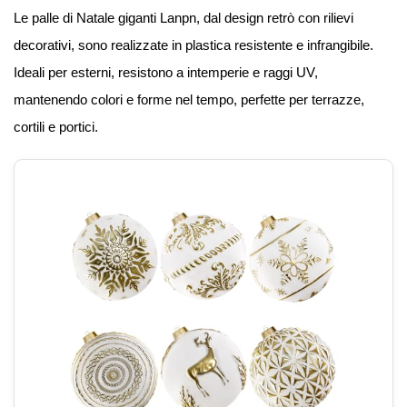
Le palle di Natale giganti Lanpn, dal design retrò con rilievi
decorativi, sono realizzate in plastica resistente e infrangibile.
Ideali per esterni, resistono a intemperie e raggi UV,
mantenendo colori e forme nel tempo, perfette per terrazze,
cortili e portici.