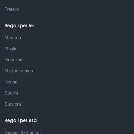
Fratello
Regali per lei
Mamma
Moglie
Fidanzata
Migliore amica
Nonna
Sorella
Suocera
Regali per età
Neonati (0-1 anno)