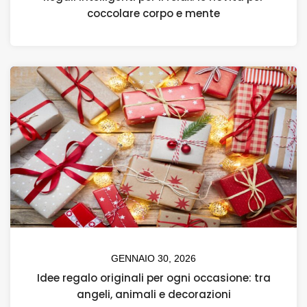
coccolare corpo e mente
GENNAIO 30, 2026
Idee regalo originali per ogni occasione: tra
angeli, animali e decorazioni