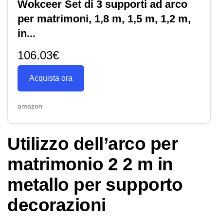
Wokceer Set di 3 supporti ad arco
per matrimoni, 1,8 m, 1,5 m, 1,2 m,
in...
106.03€
Acquista ora
amazon
Utilizzo dell’arco per
matrimonio 2 2 m in
metallo per supporto
decorazioni