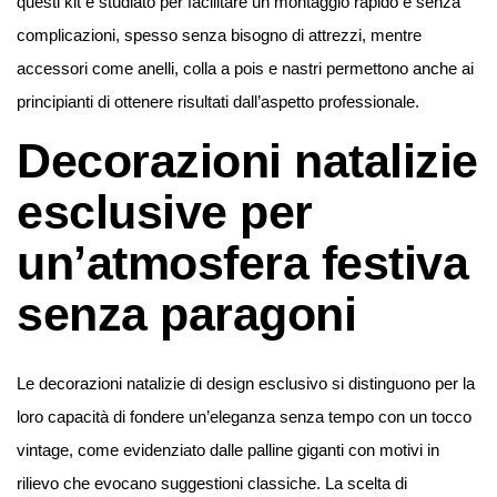
questi kit è studiato per facilitare un montaggio rapido e senza
complicazioni, spesso senza bisogno di attrezzi, mentre
accessori come anelli, colla a pois e nastri permettono anche ai
principianti di ottenere risultati dall’aspetto professionale.
Decorazioni natalizie
esclusive per
un’atmosfera festiva
senza paragoni
Le decorazioni natalizie di design esclusivo si distinguono per la
loro capacità di fondere un’eleganza senza tempo con un tocco
vintage, come evidenziato dalle palline giganti con motivi in
rilievo che evocano suggestioni classiche. La scelta di