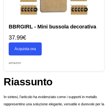
BBRGIRL - Mini bussola decorativa
37.99€
Acquista ora
amazon
Riassunto
In sintesi, l’articolo ha evidenziato come i supporti in metallo
rappresentino una soluzione elegante, versatile e durevole per la