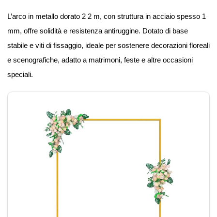
L’arco in metallo dorato 2 2 m, con struttura in acciaio spesso 1
mm, offre solidità e resistenza antiruggine. Dotato di base
stabile e viti di fissaggio, ideale per sostenere decorazioni floreali
e scenografiche, adatto a matrimoni, feste e altre occasioni
speciali.