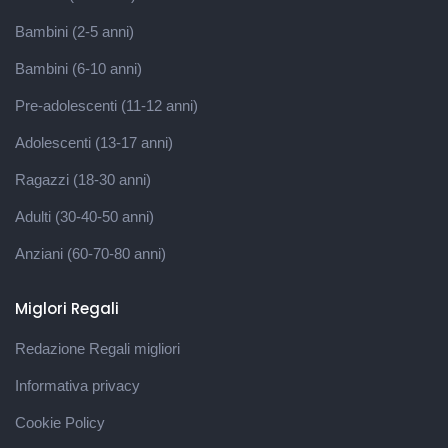
Bambini (2-5 anni)
Bambini (6-10 anni)
Pre-adolescenti (11-12 anni)
Adolescenti (13-17 anni)
Ragazzi (18-30 anni)
Adulti (30-40-50 anni)
Anziani (60-70-80 anni)
Miglori Regali
Redazione Regali migliori
Informativa privacy
Cookie Policy