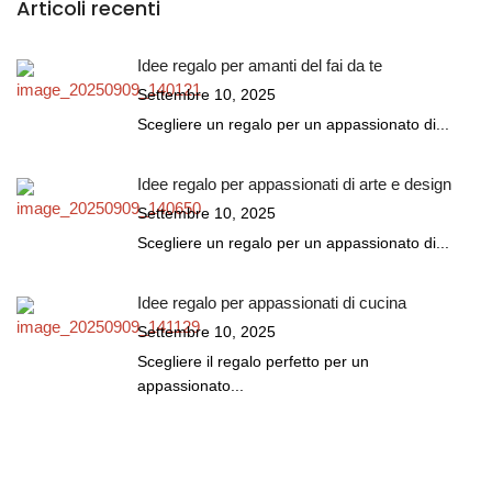
Articoli recenti
Idee regalo per amanti del fai da te
Settembre 10, 2025
Scegliere un regalo per un appassionato di...
Idee regalo per appassionati di arte e design
Settembre 10, 2025
Scegliere un regalo per un appassionato di...
Idee regalo per appassionati di cucina
Settembre 10, 2025
Scegliere il regalo perfetto per un
appassionato...