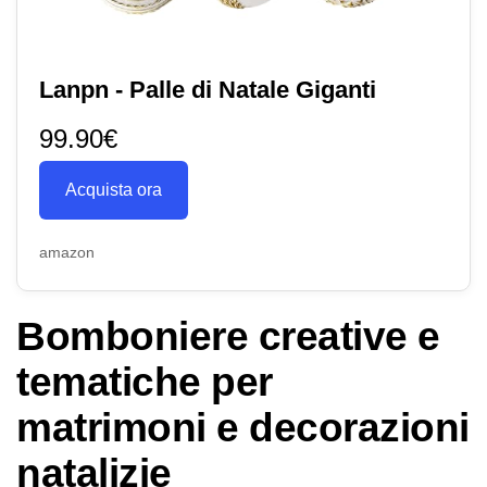
Lanpn - Palle di Natale Giganti
99.90€
Acquista ora
amazon
Bomboniere creative e
tematiche per
matrimoni e decorazioni
natalizie