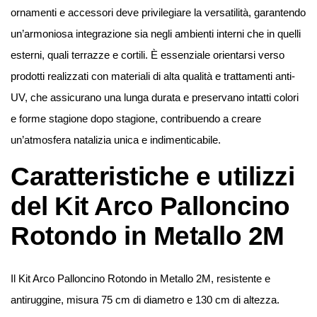
ornamenti e accessori deve privilegiare la versatilità, garantendo
un’armoniosa integrazione sia negli ambienti interni che in quelli
esterni, quali terrazze e cortili. È essenziale orientarsi verso
prodotti realizzati con materiali di alta qualità e trattamenti anti-
UV, che assicurano una lunga durata e preservano intatti colori
e forme stagione dopo stagione, contribuendo a creare
un’atmosfera natalizia unica e indimenticabile.
Caratteristiche e utilizzi
del Kit Arco Palloncino
Rotondo in Metallo 2M
Il Kit Arco Palloncino Rotondo in Metallo 2M, resistente e
antiruggine, misura 75 cm di diametro e 130 cm di altezza.