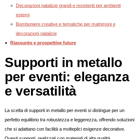
Decorazioni natalizie grandi e resistenti per ambienti
esterni
Bomboniere creative e tematiche per matrimoni e
decorazioni natalizie
Riassunto e prospettive future
Supporti in metallo
per eventi: eleganza
e versatilità
La scelta di supporti in metallo per eventi si distingue per un
perfetto equilibrio tra robustezza e leggerezza, offrendo soluzioni
che si adattano con facilità a molteplici esigenze decorative.
Questi supporti, realizzati con materiali di alta qualità,