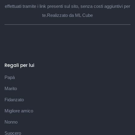
effettuati tramite i link presenti sul sito, senza costi aggiuntivi per
te.
Realizzato da ML Cube
Regali per lui
Papà
Marito
Fidanzato
Migliore amico
Nonno
Suocero