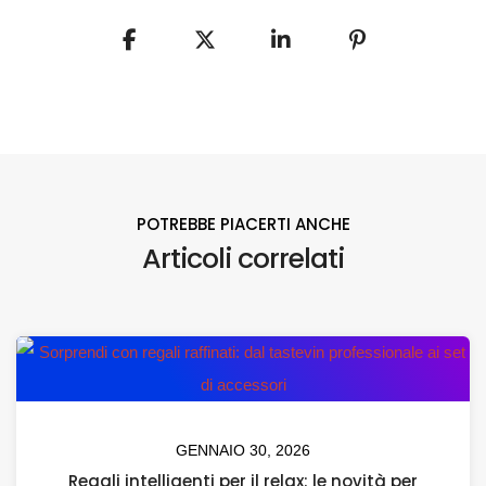
POTREBBE PIACERTI ANCHE
Articoli correlati
GENNAIO 30, 2026
Regali intelligenti per il relax: le novità per