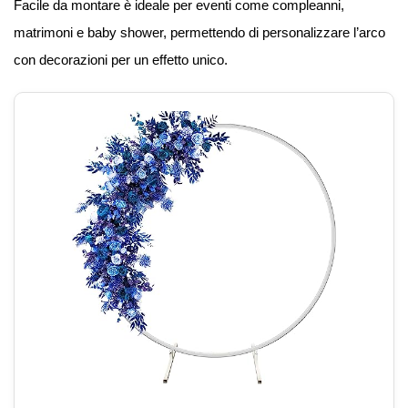
Facile da montare è ideale per eventi come compleanni,
matrimoni e baby shower, permettendo di personalizzare l’arco
con decorazioni per un effetto unico.