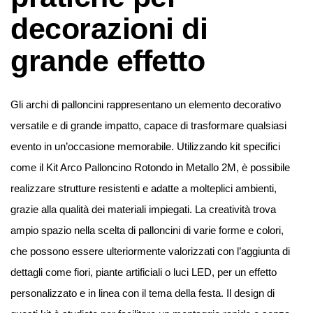
decorazioni di
grande effetto
Gli archi di palloncini rappresentano un elemento decorativo
versatile e di grande impatto, capace di trasformare qualsiasi
evento in un’occasione memorabile. Utilizzando kit specifici
come il Kit Arco Palloncino Rotondo in Metallo 2M, è possibile
realizzare strutture resistenti e adatte a molteplici ambienti,
grazie alla qualità dei materiali impiegati. La creatività trova
ampio spazio nella scelta di palloncini di varie forme e colori,
che possono essere ulteriormente valorizzati con l’aggiunta di
dettagli come fiori, piante artificiali o luci LED, per un effetto
personalizzato e in linea con il tema della festa. Il design di