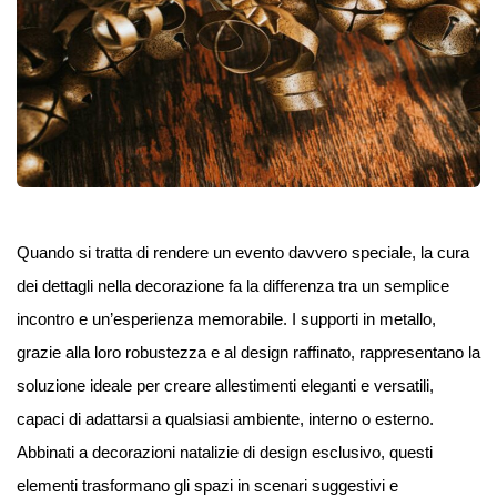
Quando si tratta di rendere un evento davvero speciale, la cura
dei dettagli nella decorazione fa la differenza tra un semplice
incontro e un’esperienza memorabile. I supporti in metallo,
grazie alla loro robustezza e al design raffinato, rappresentano la
soluzione ideale per creare allestimenti eleganti e versatili,
capaci di adattarsi a qualsiasi ambiente, interno o esterno.
Abbinati a decorazioni natalizie di design esclusivo, questi
elementi trasformano gli spazi in scenari suggestivi e