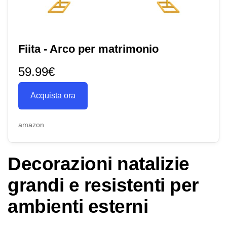
Fiita - Arco per matrimonio
59.99€
Acquista ora
amazon
Decorazioni natalizie
grandi e resistenti per
ambienti esterni