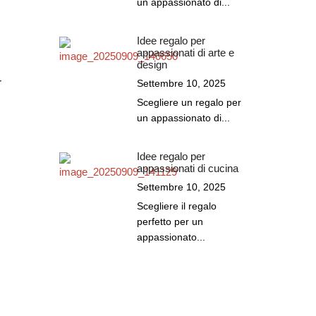
un appassionato di...
Idee regalo per
appassionati di arte e
design
r
Settembre 10, 2025
Scegliere un regalo per
un appassionato di...
Idee regalo per
appassionati di cucina
Settembre 10, 2025
Scegliere il regalo
perfetto per un
appassionato...