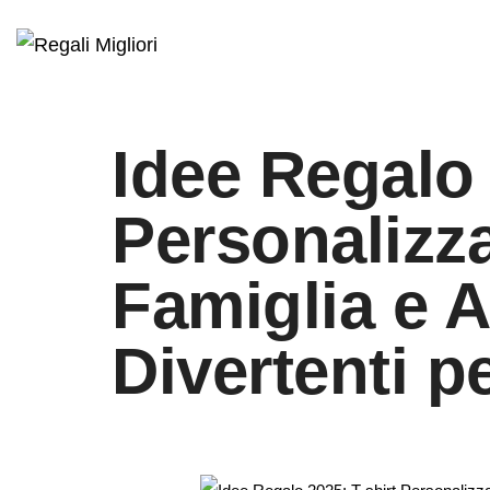
Idee Regalo 
Personalizza
Famiglia e 
Divertenti p