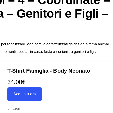
 – Genitori e Figli –
, personalizzabili con nomi e caratterizzati da design a tema animali.
momenti speciali in casa, feste e riunioni tra genitori e figli.
T-Shirt Famiglia - Body Neonato
34.00€
Acquista ora
amazon