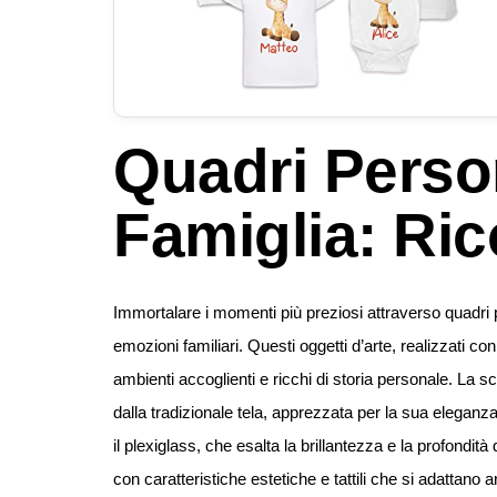
Quadri Person
Famiglia: Ric
Immortalare i momenti più preziosi attraverso quadri
emozioni familiari. Questi oggetti d’arte, realizzati con
ambienti accoglienti e ricchi di storia personale. La s
dalla tradizionale tela, apprezzata per la sua elegan
il plexiglass, che esalta la brillantezza e la profondità 
con caratteristiche estetiche e tattili che si adattano