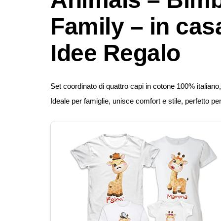
Family – in casa
Idee Regalo
Set coordinato di quattro capi in cotone 100% italiano
Ideale per famiglie, unisce comfort e stile, perfetto per 