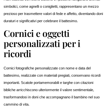
simbolici, come agnelli o coniglietti, rappresentano un mezzo
prezioso per trasmettere valori di fede e affetto, diventando doni
duraturi e significativi per celebrare il battesimo.
Cornici e oggetti
personalizzati per i
ricordi
Cornici fotografiche personalizzate con nome e data del
battesimo, realizzate con materiali pregiati, conservano ricordi
importanti. Scatole portamemorabili e targhe con citazioni
bibliche arricchiscono ulteriormente il valore sentimentale,
trasformandosi in doni che accompagnano il bambino nel suo
cammino di vita.