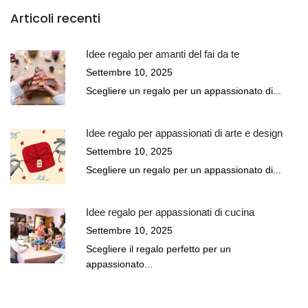
Articoli recenti
Idee regalo per amanti del fai da te
Settembre 10, 2025
Scegliere un regalo per un appassionato di...
Idee regalo per appassionati di arte e design
Settembre 10, 2025
Scegliere un regalo per un appassionato di...
Idee regalo per appassionati di cucina
Settembre 10, 2025
Scegliere il regalo perfetto per un
appassionato...