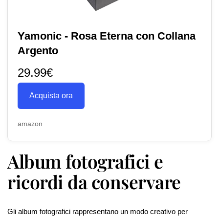
Yamonic - Rosa Eterna con Collana
Argento
29.99€
Acquista ora
amazon
Album fotografici e
ricordi da conservare
Gli album fotografici rappresentano un modo creativo per