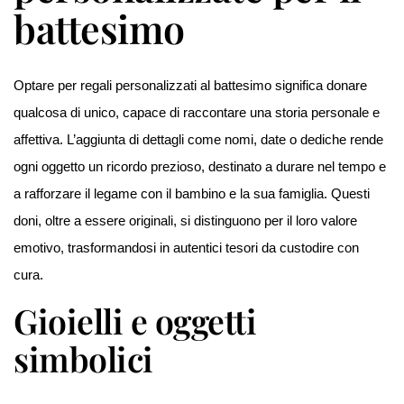
battesimo
Optare per regali personalizzati al battesimo significa donare
qualcosa di unico, capace di raccontare una storia personale e
affettiva. L’aggiunta di dettagli come nomi, date o dediche rende
ogni oggetto un ricordo prezioso, destinato a durare nel tempo e
a rafforzare il legame con il bambino e la sua famiglia. Questi
doni, oltre a essere originali, si distinguono per il loro valore
emotivo, trasformandosi in autentici tesori da custodire con
cura.
Gioielli e oggetti
simbolici