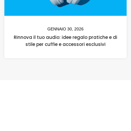
GENNAIO 30, 2026
Rinnova il tuo audio: idee regalo pratiche e di
stile per cuffie e accessori esclusivi