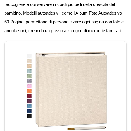
raccogliere e conservare i ricordi più belli della crescita del
bambino. Modelli autoadesivi, come l’Album Foto Autoadesivo
60 Pagine, permettono di personalizzare ogni pagina con foto e
annotazioni, creando un prezioso scrigno di memorie familiari.