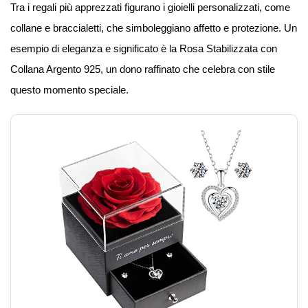
Tra i regali più apprezzati figurano i gioielli personalizzati, come
collane e braccialetti, che simboleggiano affetto e protezione. Un
esempio di eleganza e significato è la Rosa Stabilizzata con
Collana Argento 925, un dono raffinato che celebra con stile
questo momento speciale.