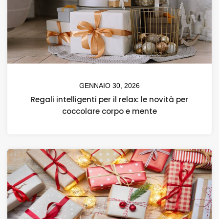
GENNAIO 30, 2026
Regali intelligenti per il relax: le novità per
coccolare corpo e mente