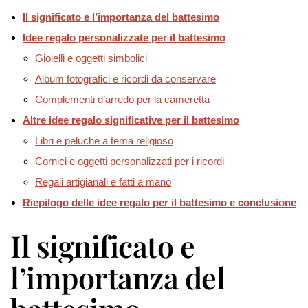
Il significato e l’importanza del battesimo
Idee regalo personalizzate per il battesimo
Gioielli e oggetti simbolici
Album fotografici e ricordi da conservare
Complementi d’arredo per la cameretta
Altre idee regalo significative per il battesimo
Libri e peluche a tema religioso
Cornici e oggetti personalizzati per i ricordi
Regali artigianali e fatti a mano
Riepilogo delle idee regalo per il battesimo e conclusione
Il significato e
l’importanza del