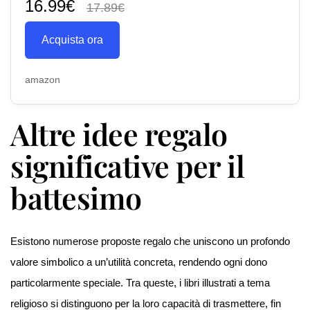
16.99€
17.89€
Acquista ora
amazon
Altre idee regalo
significative per il
battesimo
Esistono numerose proposte regalo che uniscono un profondo
valore simbolico a un’utilità concreta, rendendo ogni dono
particolarmente speciale. Tra queste, i libri illustrati a tema
religioso si distinguono per la loro capacità di trasmettere, fin