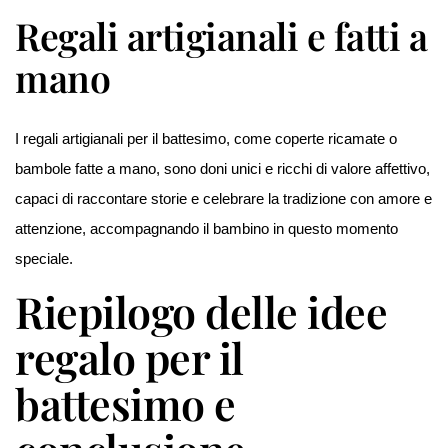
Regali artigianali e fatti a
mano
I regali artigianali per il battesimo, come coperte ricamate o
bambole fatte a mano, sono doni unici e ricchi di valore affettivo,
capaci di raccontare storie e celebrare la tradizione con amore e
attenzione, accompagnando il bambino in questo momento
speciale.
Riepilogo delle idee
regalo per il
battesimo e