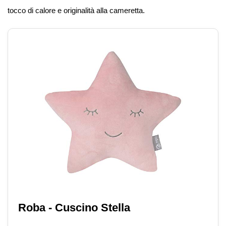
tocco di calore e originalità alla cameretta.
Roba - Cuscino Stella