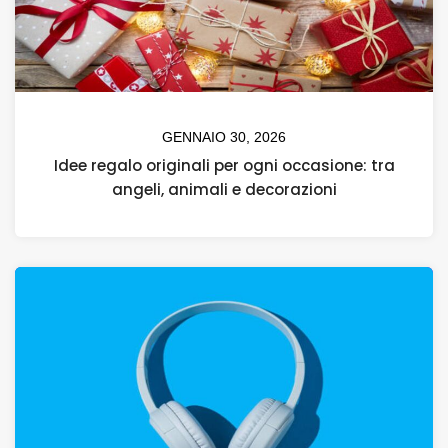
GENNAIO 30, 2026
Idee regalo originali per ogni occasione: tra
angeli, animali e decorazioni