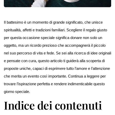
Il battesimo è un momento di grande significato, che unisce
spiritualità, affetti e tradizioni familiari. Scegliere il regalo giusto
per questa occasione speciale significa donare non solo un
oggetto, ma un ricordo prezioso che accompagnerà il piccolo
nel suo percorso di vita e fede. Se sei alla ricerca di idee originali
e pensate con cura, questo articolo ti guiderà alla scoperta di
proposte uniche, capaci di esprimere tutto l’amore e l’attenzione
che merita un evento così importante. Continua a leggere per
trovare l’ispirazione perfetta e rendere indimenticabile questo
giorno speciale.
Indice dei contenuti