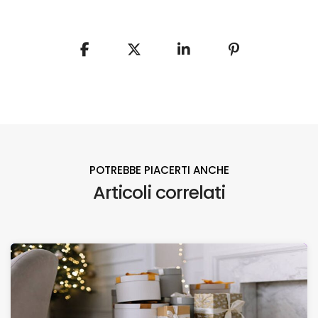
POTREBBE PIACERTI ANCHE
Articoli correlati