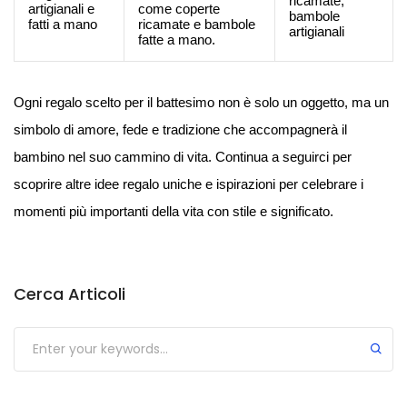
ricamate,
artigianali e
come coperte
bambole
fatti a mano
ricamate e bambole
artigianali
fatte a mano.
Ogni regalo scelto per il battesimo non è solo un oggetto, ma un
simbolo di amore, fede e tradizione che accompagnerà il
bambino nel suo cammino di vita. Continua a seguirci per
scoprire altre idee regalo uniche e ispirazioni per celebrare i
momenti più importanti della vita con stile e significato.
Cerca Articoli
Submit