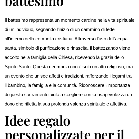
battesimo
Il battesimo rappresenta un momento cardine nella vita spirituale
di un individuo, segnando l’inizio di un cammino di fede
all’interno della comunità cristiana. Attraverso l’uso dell’acqua
santa, simbolo di purificazione e rinascita, il battezzando viene
accolto nella famiglia della Chiesa, ricevendo la grazia dello
Spirito Santo. Questa cerimonia non è solo un atto religioso, ma
un evento che unisce affetti e tradizioni, rafforzando i legami tra
il bambino, la famiglia e la comunità. Riconoscere l’importanza
di questo sacramento aiuta a scegliere con consapevolezza un
dono che rifletta la sua profonda valenza spirituale e affettiva.
Idee regalo
personalizzate per il