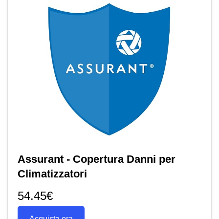
Assurant - Copertura Danni per
Climatizzatori
54.45€
Acquista ora