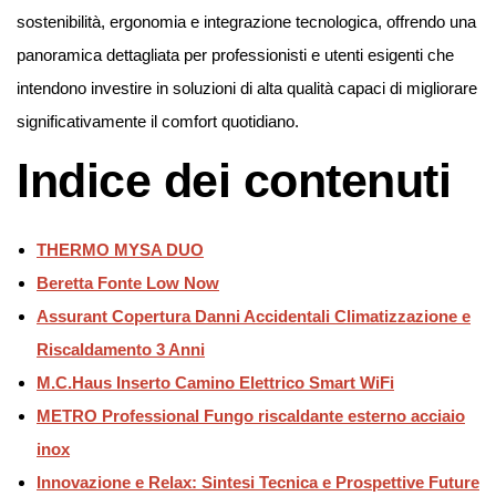
sostenibilità, ergonomia e integrazione tecnologica, offrendo una
panoramica dettagliata per professionisti e utenti esigenti che
intendono investire in soluzioni di alta qualità capaci di migliorare
significativamente il comfort quotidiano.
Indice dei contenuti
THERMO MYSA DUO
Beretta Fonte Low Now
Assurant Copertura Danni Accidentali Climatizzazione e
Riscaldamento 3 Anni
M.C.Haus Inserto Camino Elettrico Smart WiFi
METRO Professional Fungo riscaldante esterno acciaio
inox
Innovazione e Relax: Sintesi Tecnica e Prospettive Future