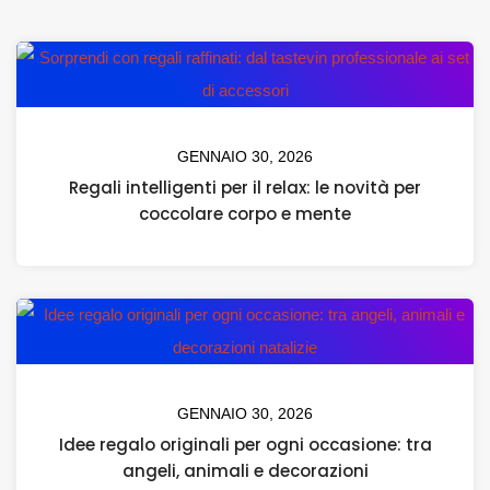
GENNAIO 30, 2026
Regali intelligenti per il relax: le novità per
coccolare corpo e mente
GENNAIO 30, 2026
Idee regalo originali per ogni occasione: tra
angeli, animali e decorazioni