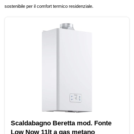
sostenibile per il comfort termico residenziale.
Scaldabagno Beretta mod. Fonte
Low Now 11lt a gas metano