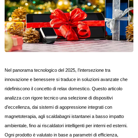
Nel panorama tecnologico del 2025, l’intersezione tra
innovazione e benessere si traduce in soluzioni avanzate che
ridefiniscono il concetto di relax domestico. Questo articolo
analizza con rigore tecnico una selezione di dispositivi
d’eccellenza, dai sistemi di agopressione integrati con
magnetoterapia, agli scaldabagni istantanei a basso impatto
ambientale, fino ai riscaldatori intelligenti per interni ed esterni.
Ogni prodotto è valutato in base a parametri di efficienza,