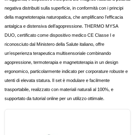
negativa distribuiti sulla superficie, in conformità con i principi
della magnetoterapia naturopatica, che amplificano l’efficacia
antalgica e distensiva dell’agopressione. THERMO MYSA
DUO, certificato come dispositivo medico CE Classe I e
riconosciuto dal Ministero della Salute italiano, offre
un’esperienza terapeutica multisensoriale combinando
agopressione, termoterapia e magnetoterapia in un design
ergonomico, particolarmente indicato per corporature robuste e
utenti di elevata statura. Il set è modulare e facilmente
trasportabile, realizzato con materiali naturali al 100%, e
supportato da tutorial online per un utilizzo ottimale.