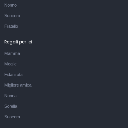
Nonno
Suocero
Fratello
Regali per lei
Mamma
Moglie
Fidanzata
Migliore amica
Nonna
Sorella
Suocera