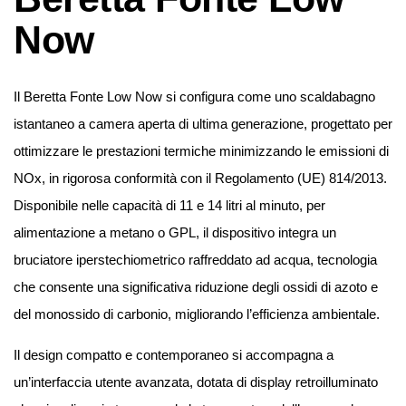
Now
Il Beretta Fonte Low Now si configura come uno scaldabagno
istantaneo a camera aperta di ultima generazione, progettato per
ottimizzare le prestazioni termiche minimizzando le emissioni di
NOx, in rigorosa conformità con il Regolamento (UE) 814/2013.
Disponibile nelle capacità di 11 e 14 litri al minuto, per
alimentazione a metano o GPL, il dispositivo integra un
bruciatore iperstechiometrico raffreddato ad acqua, tecnologia
che consente una significativa riduzione degli ossidi di azoto e
del monossido di carbonio, migliorando l’efficienza ambientale.
Il design compatto e contemporaneo si accompagna a
un’interfaccia utente avanzata, dotata di display retroilluminato