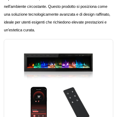
nell’ambiente circostante. Questo prodotto si posiziona come
una soluzione tecnologicamente avanzata e di design raffinato,
ideale per utenti esigenti che richiedono elevate prestazioni e
un’estetica curata.