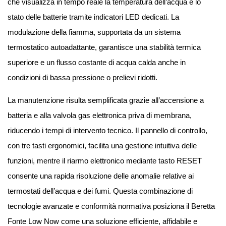
che visualizza in tempo reale la temperatura dell’acqua e lo
stato delle batterie tramite indicatori LED dedicati. La
modulazione della fiamma, supportata da un sistema
termostatico autoadattante, garantisce una stabilità termica
superiore e un flusso costante di acqua calda anche in
condizioni di bassa pressione o prelievi ridotti.
La manutenzione risulta semplificata grazie all’accensione a
batteria e alla valvola gas elettronica priva di membrana,
riducendo i tempi di intervento tecnico. Il pannello di controllo,
con tre tasti ergonomici, facilita una gestione intuitiva delle
funzioni, mentre il riarmo elettronico mediante tasto RESET
consente una rapida risoluzione delle anomalie relative ai
termostati dell’acqua e dei fumi. Questa combinazione di
tecnologie avanzate e conformità normativa posiziona il Beretta
Fonte Low Now come una soluzione efficiente, affidabile e