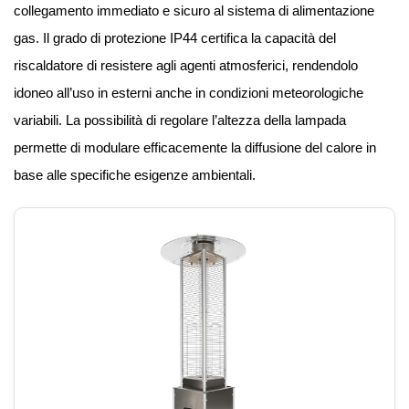
collegamento immediato e sicuro al sistema di alimentazione
gas. Il grado di protezione IP44 certifica la capacità del
riscaldatore di resistere agli agenti atmosferici, rendendolo
idoneo all’uso in esterni anche in condizioni meteorologiche
variabili. La possibilità di regolare l’altezza della lampada
permette di modulare efficacemente la diffusione del calore in
base alle specifiche esigenze ambientali.