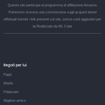
Questo sito partecipa al programma di affiliazione Amazon.
Potremmo ricevere una commissione sugli acquisti idonei
effettuati tramite i link presenti sul sito, senza costi aggiuntivi per
te.
Realizzato da ML Cube
Regali per lui
Papà
Marito
Fidanzato
Migliore amico