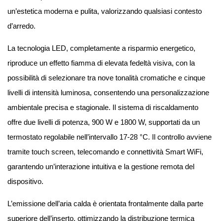
un’estetica moderna e pulita, valorizzando qualsiasi contesto
d’arredo.
La tecnologia LED, completamente a risparmio energetico,
riproduce un effetto fiamma di elevata fedeltà visiva, con la
possibilità di selezionare tra nove tonalità cromatiche e cinque
livelli di intensità luminosa, consentendo una personalizzazione
ambientale precisa e stagionale. Il sistema di riscaldamento
offre due livelli di potenza, 900 W e 1800 W, supportati da un
termostato regolabile nell’intervallo 17-28 °C. Il controllo avviene
tramite touch screen, telecomando e connettività Smart WiFi,
garantendo un’interazione intuitiva e la gestione remota del
dispositivo.
L’emissione dell’aria calda è orientata frontalmente dalla parte
superiore dell’inserto, ottimizzando la distribuzione termica