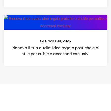
GENNAIO 30, 2026
Rinnova il tuo audio: idee regalo pratiche e di
stile per cuffie e accessori esclusivi