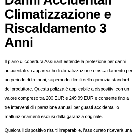
Climatizzazione e
Riscaldamento 3
Anni
Il piano di copertura Assurant estende la protezione per danni
accidentali su apparecchi di climatizzazione e riscaldamento per
un periodo di tre anni, superando i limiti della garanzia standard
del produttore. Questa polizza è applicabile a dispositivi con un
valore compreso tra 200 EUR e 249,99 EUR e consente fino a
tre interventi di riparazione annuali per guasti accidentali o
malfunzionamenti esclusi dalla garanzia originale.
Qualora il dispositivo risulti irreparabile, l’assicurato riceverà una