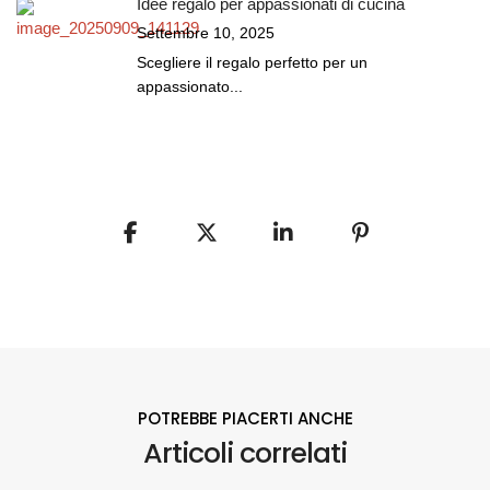
Idee regalo per appassionati di cucina
Settembre 10, 2025
Scegliere il regalo perfetto per un
appassionato...
POTREBBE PIACERTI ANCHE
Articoli correlati