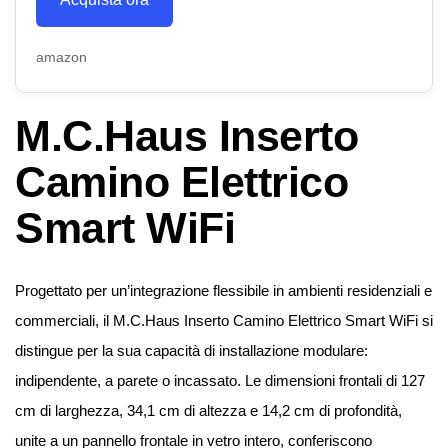
amazon
M.C.Haus Inserto
Camino Elettrico
Smart WiFi
Progettato per un’integrazione flessibile in ambienti residenziali e
commerciali, il M.C.Haus Inserto Camino Elettrico Smart WiFi si
distingue per la sua capacità di installazione modulare:
indipendente, a parete o incassato. Le dimensioni frontali di 127
cm di larghezza, 34,1 cm di altezza e 14,2 cm di profondità,
unite a un pannello frontale in vetro intero, conferiscono