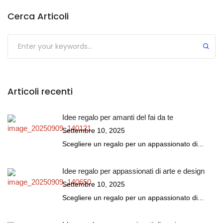
Cerca Articoli
Submit
Articoli recenti
Idee regalo per amanti del fai da te
Settembre 10, 2025
Scegliere un regalo per un appassionato di...
Idee regalo per appassionati di arte e design
Settembre 10, 2025
Scegliere un regalo per un appassionato di...