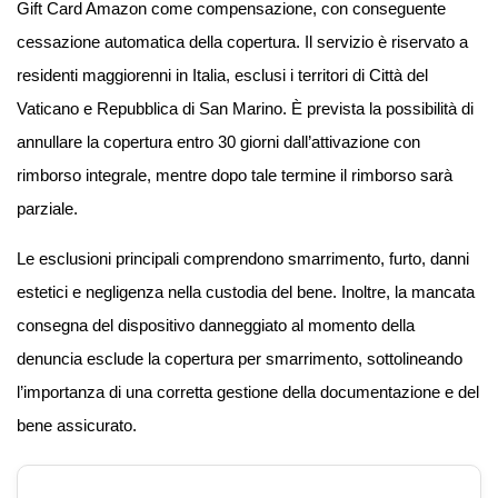
Gift Card Amazon come compensazione, con conseguente
cessazione automatica della copertura. Il servizio è riservato a
residenti maggiorenni in Italia, esclusi i territori di Città del
Vaticano e Repubblica di San Marino. È prevista la possibilità di
annullare la copertura entro 30 giorni dall’attivazione con
rimborso integrale, mentre dopo tale termine il rimborso sarà
parziale.
Le esclusioni principali comprendono smarrimento, furto, danni
estetici e negligenza nella custodia del bene. Inoltre, la mancata
consegna del dispositivo danneggiato al momento della
denuncia esclude la copertura per smarrimento, sottolineando
l’importanza di una corretta gestione della documentazione e del
bene assicurato.