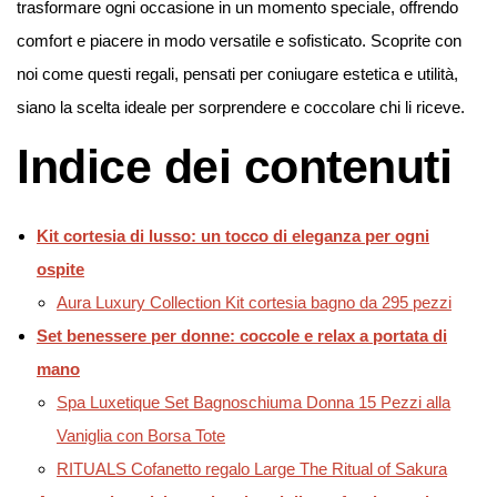
trasformare ogni occasione in un momento speciale, offrendo
comfort e piacere in modo versatile e sofisticato. Scoprite con
noi come questi regali, pensati per coniugare estetica e utilità,
siano la scelta ideale per sorprendere e coccolare chi li riceve.
Indice dei contenuti
Kit cortesia di lusso: un tocco di eleganza per ogni
ospite
Aura Luxury Collection Kit cortesia bagno da 295 pezzi
Set benessere per donne: coccole e relax a portata di
mano
Spa Luxetique Set Bagnoschiuma Donna 15 Pezzi alla
Vaniglia con Borsa Tote
RITUALS Cofanetto regalo Large The Ritual of Sakura