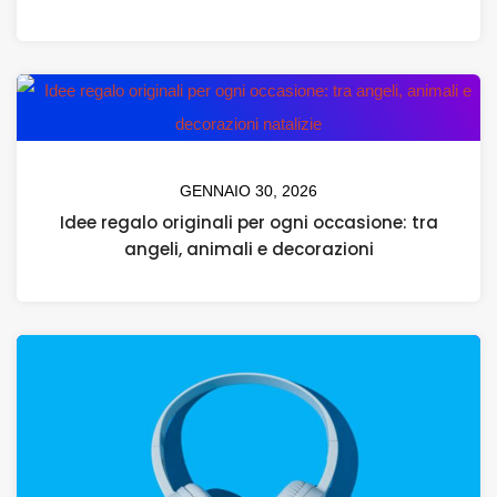
GENNAIO 30, 2026
Idee regalo originali per ogni occasione: tra
angeli, animali e decorazioni