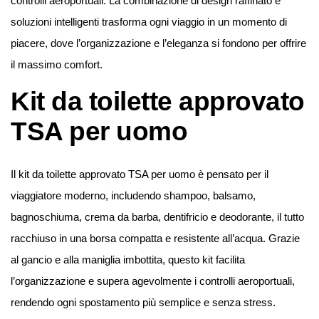
controlli aeroportuali. La combinazione di design raffinato e
soluzioni intelligenti trasforma ogni viaggio in un momento di
piacere, dove l’organizzazione e l’eleganza si fondono per offrire
il massimo comfort.
Kit da toilette approvato
TSA per uomo
Il kit da toilette approvato TSA per uomo è pensato per il
viaggiatore moderno, includendo shampoo, balsamo,
bagnoschiuma, crema da barba, dentifricio e deodorante, il tutto
racchiuso in una borsa compatta e resistente all’acqua. Grazie
al gancio e alla maniglia imbottita, questo kit facilita
l’organizzazione e supera agevolmente i controlli aeroportuali,
rendendo ogni spostamento più semplice e senza stress.