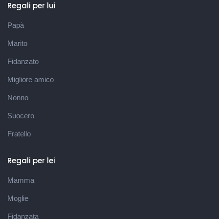
Regali per lui
Papà
Marito
Fidanzato
Migliore amico
Nonno
Suocero
Fratello
Regali per lei
Mamma
Moglie
Fidanzata