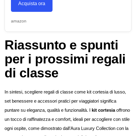
Acquista ora
amazon
Riassunto e spunti
per i prossimi regali
di classe
In sintesi, scegliere regali di classe come kit cortesia di lusso,
set benessere e accessori pratici per viaggiatori significa
puntare su eleganza, qualità e funzionalità. I
kit cortesia
offrono
un tocco di raffinatezza e comfort, ideali per accogliere con stile
ogni ospite, come dimostrato dall’Aura Luxury Collection con la