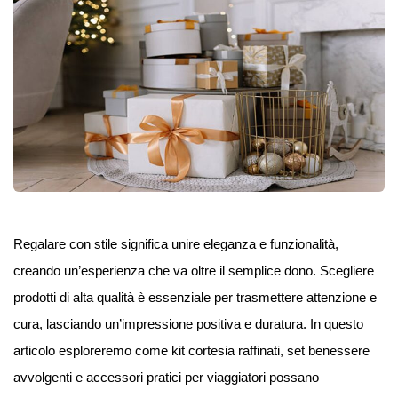
Regalare con stile significa unire eleganza e funzionalità,
creando un’esperienza che va oltre il semplice dono. Scegliere
prodotti di alta qualità è essenziale per trasmettere attenzione e
cura, lasciando un’impressione positiva e duratura. In questo
articolo esploreremo come kit cortesia raffinati, set benessere
avvolgenti e accessori pratici per viaggiatori possano