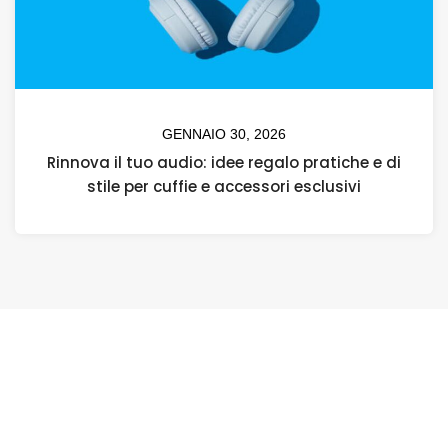
GENNAIO 30, 2026
Rinnova il tuo audio: idee regalo pratiche e di
stile per cuffie e accessori esclusivi