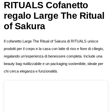
RITUALS Cofanetto
regalo Large The Ritual
of Sakura
Il cofanetto Large The Ritual of Sakura di RITUALS unisce
prodotti per il corpo e la casa con latte di riso e fiore di ciliegio,
regalando un’esperienza di benessere completa. Include una
beauty bag riutilizzabile e un packaging sostenibile, ideale per
chi cerca eleganza e funzionalità.