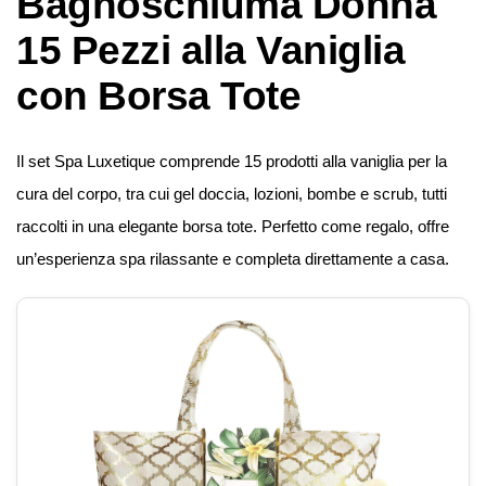
Bagnoschiuma Donna
15 Pezzi alla Vaniglia
con Borsa Tote
Il set Spa Luxetique comprende 15 prodotti alla vaniglia per la
cura del corpo, tra cui gel doccia, lozioni, bombe e scrub, tutti
raccolti in una elegante borsa tote. Perfetto come regalo, offre
un’esperienza spa rilassante e completa direttamente a casa.