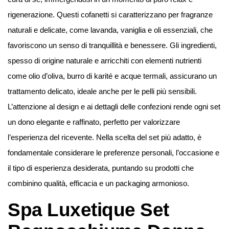
rigenerazione. Questi cofanetti si caratterizzano per fragranze
naturali e delicate, come lavanda, vaniglia e oli essenziali, che
favoriscono un senso di tranquillità e benessere. Gli ingredienti,
spesso di origine naturale e arricchiti con elementi nutrienti
come olio d’oliva, burro di karité e acque termali, assicurano un
trattamento delicato, ideale anche per le pelli più sensibili.
L’attenzione al design e ai dettagli delle confezioni rende ogni set
un dono elegante e raffinato, perfetto per valorizzare
l’esperienza del ricevente. Nella scelta del set più adatto, è
fondamentale considerare le preferenze personali, l’occasione e
il tipo di esperienza desiderata, puntando su prodotti che
combinino qualità, efficacia e un packaging armonioso.
Spa Luxetique Set