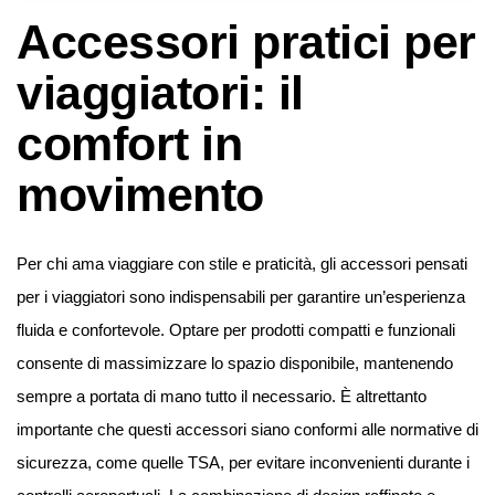
Accessori pratici per
viaggiatori: il
comfort in
movimento
Per chi ama viaggiare con stile e praticità, gli accessori pensati
per i viaggiatori sono indispensabili per garantire un’esperienza
fluida e confortevole. Optare per prodotti compatti e funzionali
consente di massimizzare lo spazio disponibile, mantenendo
sempre a portata di mano tutto il necessario. È altrettanto
importante che questi accessori siano conformi alle normative di
sicurezza, come quelle TSA, per evitare inconvenienti durante i