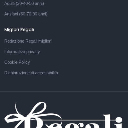
Adulti (30-40-50 anni)
Anziani (60-70-80 anni)
Miglori Regali
Redazione Regali migliori
Informativa privacy
Cookie Policy
Dichiarazione di accessibilità