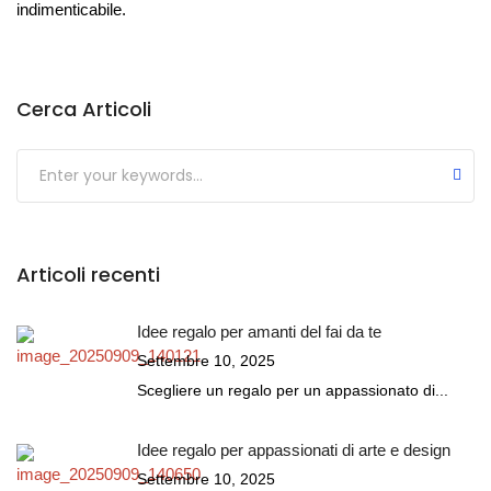
indimenticabile.
Cerca Articoli
Submit
Articoli recenti
Idee regalo per amanti del fai da te
Settembre 10, 2025
Scegliere un regalo per un appassionato di...
Idee regalo per appassionati di arte e design
Settembre 10, 2025