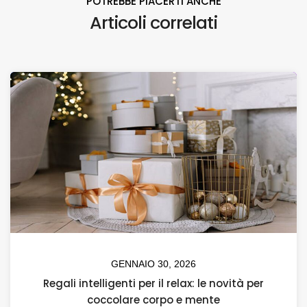
POTREBBE PIACERTI ANCHE
Articoli correlati
GENNAIO 30, 2026
Regali intelligenti per il relax: le novità per
coccolare corpo e mente