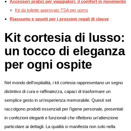
Accessori pratici per viaggiatori: il comfort in movimento
Kit da toilette approvato TSA per uomo
Riassunto e spunti per i prossimi regali di classe
Kit cortesia di lusso:
un tocco di eleganza
per ogni ospite
Nel mondo dell’ospitalità, i kit cortesia rappresentano un segno
distintivo di cura e raffinatezza, capaci di trasformare un
semplice gesto in un’esperienza memorabile. Questi set
raccolgono prodotti essenziali per l’igiene personale, presentati
in confezioni eleganti e funzionali che riflettono un’attenzione
particolare ai dettagli. La qualità si manifesta non solo nella