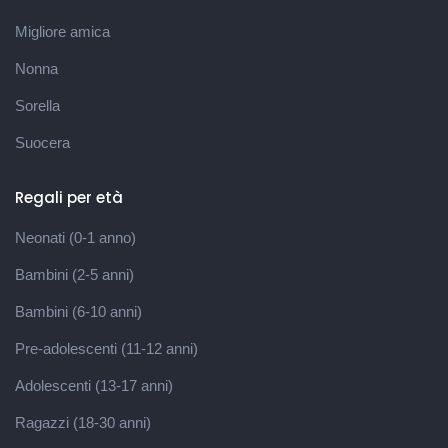
Migliore amica
Nonna
Sorella
Suocera
Regali per età
Neonati (0-1 anno)
Bambini (2-5 anni)
Bambini (6-10 anni)
Pre-adolescenti (11-12 anni)
Adolescenti (13-17 anni)
Ragazzi (18-30 anni)