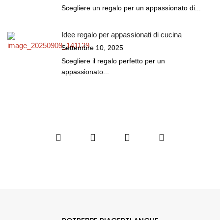
Scegliere un regalo per un appassionato di...
Idee regalo per appassionati di cucina
Settembre 10, 2025
Scegliere il regalo perfetto per un
appassionato...