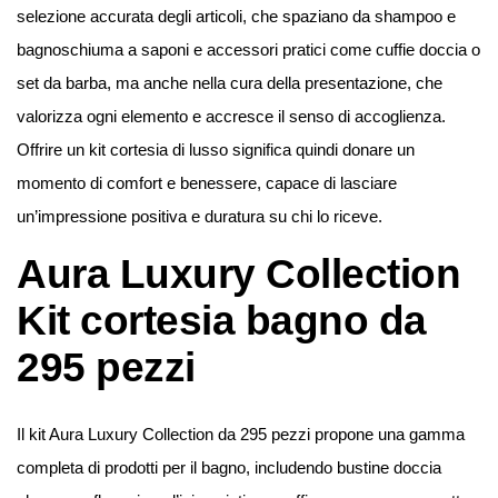
selezione accurata degli articoli, che spaziano da shampoo e
bagnoschiuma a saponi e accessori pratici come cuffie doccia o
set da barba, ma anche nella cura della presentazione, che
valorizza ogni elemento e accresce il senso di accoglienza.
Offrire un kit cortesia di lusso significa quindi donare un
momento di comfort e benessere, capace di lasciare
un’impressione positiva e duratura su chi lo riceve.
Aura Luxury Collection
Kit cortesia bagno da
295 pezzi
Il kit Aura Luxury Collection da 295 pezzi propone una gamma
completa di prodotti per il bagno, includendo bustine doccia