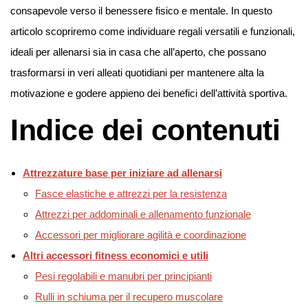
consapevole verso il benessere fisico e mentale. In questo
articolo scopriremo come individuare regali versatili e funzionali,
ideali per allenarsi sia in casa che all’aperto, che possano
trasformarsi in veri alleati quotidiani per mantenere alta la
motivazione e godere appieno dei benefici dell’attività sportiva.
Indice dei contenuti
Attrezzature base per iniziare ad allenarsi
Fasce elastiche e attrezzi per la resistenza
Attrezzi per addominali e allenamento funzionale
Accessori per migliorare agilità e coordinazione
Altri accessori fitness economici e utili
Pesi regolabili e manubri per principianti
Rulli in schiuma per il recupero muscolare