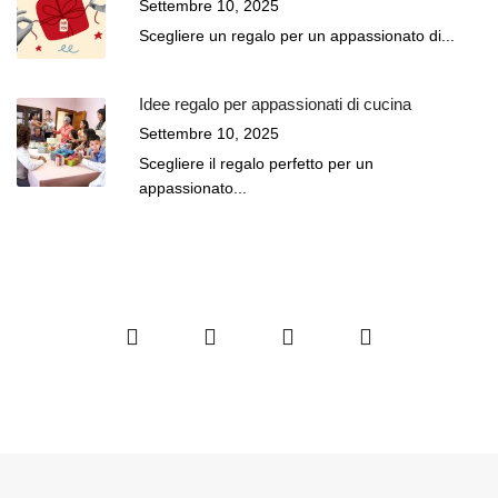
Settembre 10, 2025
Scegliere un regalo per un appassionato di...
Idee regalo per appassionati di cucina
Settembre 10, 2025
Scegliere il regalo perfetto per un
appassionato...