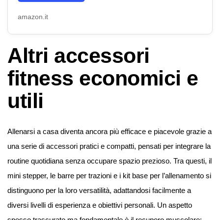
amazon.it
Altri accessori
fitness economici e
utili
Allenarsi a casa diventa ancora più efficace e piacevole grazie a
una serie di accessori pratici e compatti, pensati per integrare la
routine quotidiana senza occupare spazio prezioso. Tra questi, il
mini stepper, le barre per trazioni e i kit base per l’allenamento si
distinguono per la loro versatilità, adattandosi facilmente a
diversi livelli di esperienza e obiettivi personali. Un aspetto
spesso trascurato ma fondamentale è il recupero muscolare: