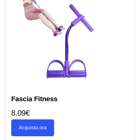
Fascia Fitness
8.09€
Acquista ora