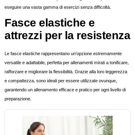
eseguire una vasta gamma di esercizi senza difficoltà.
Fasce elastiche e
attrezzi per la resistenza
Le fasce elastiche rappresentano un’opzione estremamente
versatile e adattabile, perfetta per allenamenti mirati a tonificare,
rafforzare e migliorare la flessibilità. Grazie alla loro leggerezza
e compattezza, sono ideali per essere utilizzate ovunque,
garantendo un allenamento efficace e pratico per ogni livello di
preparazione.