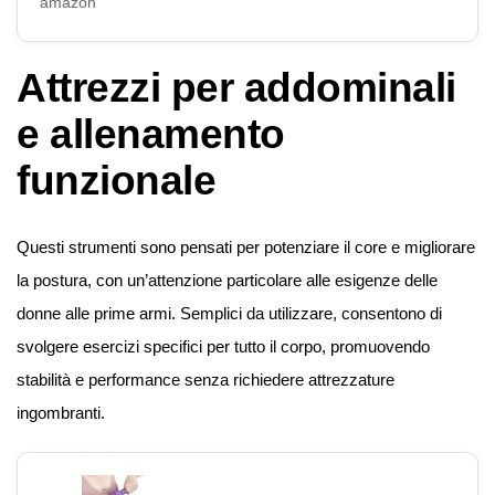
amazon
Attrezzi per addominali
e allenamento
funzionale
Questi strumenti sono pensati per potenziare il core e migliorare
la postura, con un’attenzione particolare alle esigenze delle
donne alle prime armi. Semplici da utilizzare, consentono di
svolgere esercizi specifici per tutto il corpo, promuovendo
stabilità e performance senza richiedere attrezzature
ingombranti.