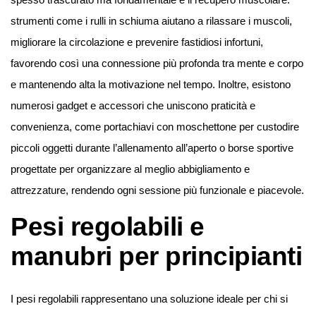
strumenti come i rulli in schiuma aiutano a rilassare i muscoli,
migliorare la circolazione e prevenire fastidiosi infortuni,
favorendo così una connessione più profonda tra mente e corpo
e mantenendo alta la motivazione nel tempo. Inoltre, esistono
numerosi gadget e accessori che uniscono praticità e
convenienza, come portachiavi con moschettone per custodire
piccoli oggetti durante l’allenamento all’aperto o borse sportive
progettate per organizzare al meglio abbigliamento e
attrezzature, rendendo ogni sessione più funzionale e piacevole.
Pesi regolabili e
manubri per principianti
I pesi regolabili rappresentano una soluzione ideale per chi si