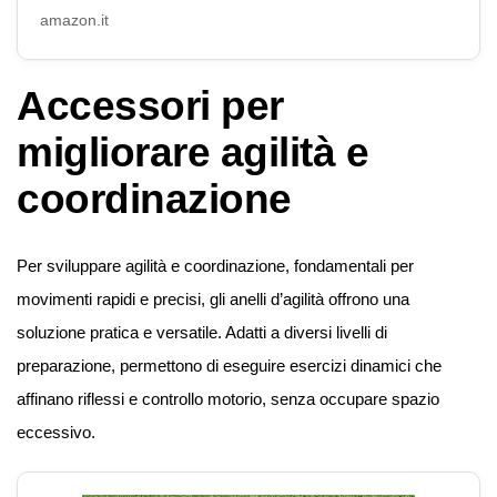
amazon.it
Accessori per
migliorare agilità e
coordinazione
Per sviluppare agilità e coordinazione, fondamentali per
movimenti rapidi e precisi, gli anelli d’agilità offrono una
soluzione pratica e versatile. Adatti a diversi livelli di
preparazione, permettono di eseguire esercizi dinamici che
affinano riflessi e controllo motorio, senza occupare spazio
eccessivo.