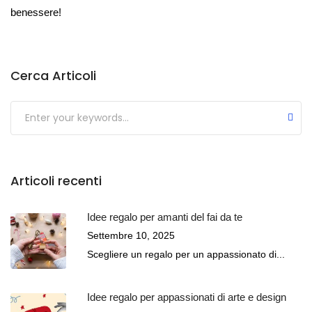
benessere!
Cerca Articoli
Submit
Articoli recenti
Idee regalo per amanti del fai da te
Settembre 10, 2025
Scegliere un regalo per un appassionato di...
Idee regalo per appassionati di arte e design