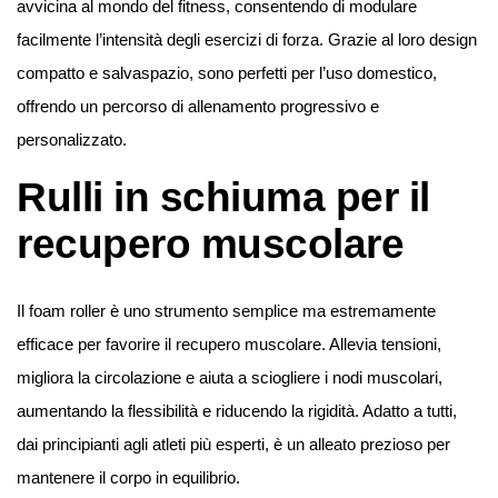
avvicina al mondo del fitness, consentendo di modulare
facilmente l’intensità degli esercizi di forza. Grazie al loro design
compatto e salvaspazio, sono perfetti per l’uso domestico,
offrendo un percorso di allenamento progressivo e
personalizzato.
Rulli in schiuma per il
recupero muscolare
Il foam roller è uno strumento semplice ma estremamente
efficace per favorire il recupero muscolare. Allevia tensioni,
migliora la circolazione e aiuta a sciogliere i nodi muscolari,
aumentando la flessibilità e riducendo la rigidità. Adatto a tutti,
dai principianti agli atleti più esperti, è un alleato prezioso per
mantenere il corpo in equilibrio.