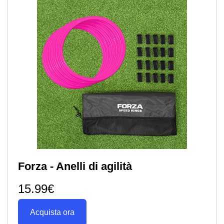
Forza - Anelli di agilità
15.99€
Acquista ora