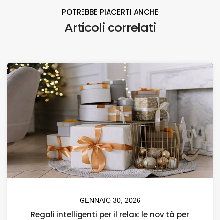
POTREBBE PIACERTI ANCHE
Articoli correlati
GENNAIO 30, 2026
Regali intelligenti per il relax: le novità per