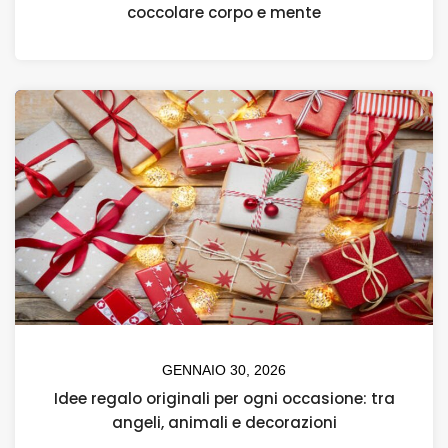
coccolare corpo e mente
GENNAIO 30, 2026
Idee regalo originali per ogni occasione: tra
angeli, animali e decorazioni