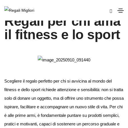
Regali per chi ama
il fitness e lo sport
Scegliere il regalo perfetto per chi si avvicina al mondo del
fitness e dello sport richiede attenzione e sensibilità: non si tratta
solo di donare un oggetto, ma di offrire uno strumento che possa
ispirare, facilitare e accompagnare un nuovo stile di vita. Per chi
è alle prime armi, è fondamentale puntare su prodotti semplici,
pratici e motivanti, capaci di sostenere un percorso graduale e