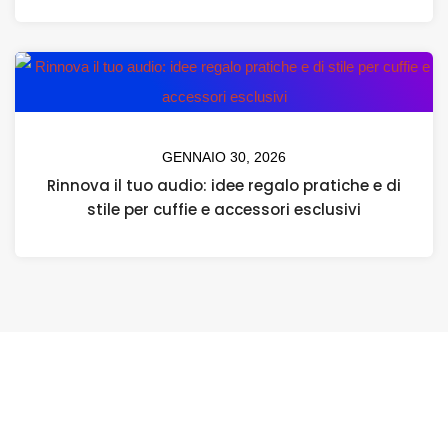
GENNAIO 30, 2026
Rinnova il tuo audio: idee regalo pratiche e di
stile per cuffie e accessori esclusivi