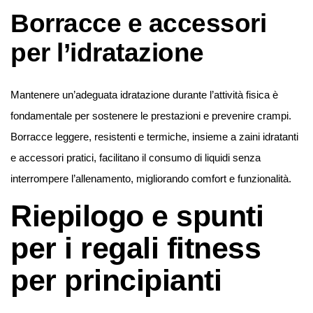
Borracce e accessori
per l’idratazione
Mantenere un’adeguata idratazione durante l’attività fisica è
fondamentale per sostenere le prestazioni e prevenire crampi.
Borracce leggere, resistenti e termiche, insieme a zaini idratanti
e accessori pratici, facilitano il consumo di liquidi senza
interrompere l’allenamento, migliorando comfort e funzionalità.
Riepilogo e spunti
per i regali fitness
per principianti