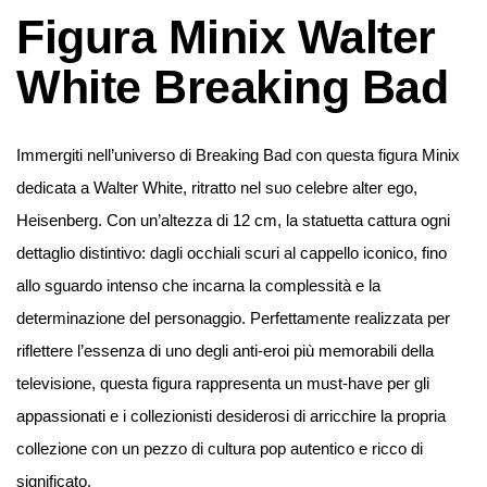
Figura Minix Walter
White Breaking Bad
Immergiti nell’universo di Breaking Bad con questa figura Minix
dedicata a Walter White, ritratto nel suo celebre alter ego,
Heisenberg. Con un’altezza di 12 cm, la statuetta cattura ogni
dettaglio distintivo: dagli occhiali scuri al cappello iconico, fino
allo sguardo intenso che incarna la complessità e la
determinazione del personaggio. Perfettamente realizzata per
riflettere l’essenza di uno degli anti-eroi più memorabili della
televisione, questa figura rappresenta un must-have per gli
appassionati e i collezionisti desiderosi di arricchire la propria
collezione con un pezzo di cultura pop autentico e ricco di
significato.