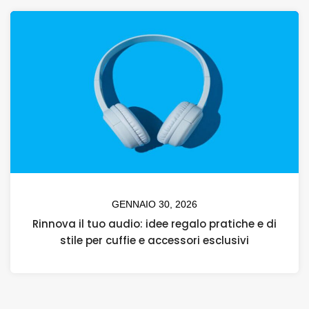
GENNAIO 30, 2026
Rinnova il tuo audio: idee regalo pratiche e di
stile per cuffie e accessori esclusivi