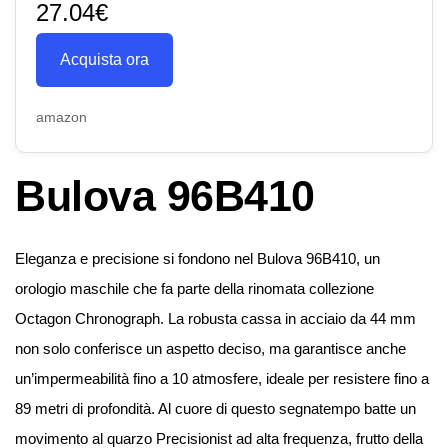
27.04€
Acquista ora
amazon
Bulova 96B410
Eleganza e precisione si fondono nel Bulova 96B410, un
orologio maschile che fa parte della rinomata collezione
Octagon Chronograph. La robusta cassa in acciaio da 44 mm
non solo conferisce un aspetto deciso, ma garantisce anche
un’impermeabilità fino a 10 atmosfere, ideale per resistere fino a
89 metri di profondità. Al cuore di questo segnatempo batte un
movimento al quarzo Precisionist ad alta frequenza, frutto della