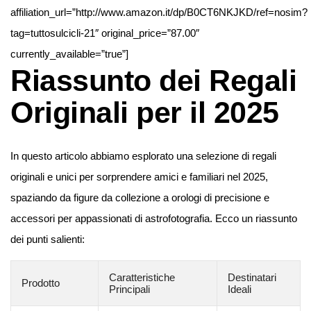
affiliation_url=”http://www.amazon.it/dp/B0CT6NKJKD/ref=nosim?
tag=tuttosulcicli-21″ original_price=”87.00″
currently_available=”true”]
Riassunto dei Regali
Originali per il 2025
In questo articolo abbiamo esplorato una selezione di regali
originali e unici per sorprendere amici e familiari nel 2025,
spaziando da figure da collezione a orologi di precisione e
accessori per appassionati di astrofotografia. Ecco un riassunto
dei punti salienti:
Caratteristiche
Destinatari
Prodotto
Principali
Ideali