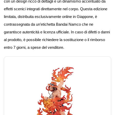
con un design ricco di dettagli e un dinamismo accentuato da
effetti scenici integrati direttamente nel corpo. Questa edizione
limitata, distribuita esclusivamente online in Giappone, è
contrassegnata da un’etichetta Bandai Namco che ne
garantisce autenticità e licenza ufficiale. In caso di difetti o danni
al prodotto, è possibile richiedere la sostituzione o il rimborso
entro 7 giorni, a spese del venditore.