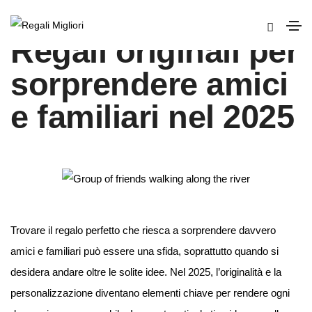
Regali originali per
sorprendere amici
e familiari nel 2025
Trovare il regalo perfetto che riesca a sorprendere davvero
amici e familiari può essere una sfida, soprattutto quando si
desidera andare oltre le solite idee. Nel 2025, l’originalità e la
personalizzazione diventano elementi chiave per rendere ogni