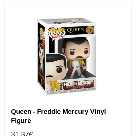
Queen - Freddie Mercury Vinyl
Figure
31.37€