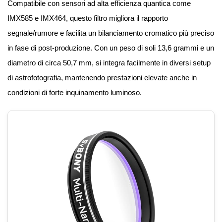
Compatibile con sensori ad alta efficienza quantica come
IMX585 e IMX464, questo filtro migliora il rapporto
segnale/rumore e facilita un bilanciamento cromatico più preciso
in fase di post-produzione. Con un peso di soli 13,6 grammi e un
diametro di circa 50,7 mm, si integra facilmente in diversi setup
di astrofotografia, mantenendo prestazioni elevate anche in
condizioni di forte inquinamento luminoso.