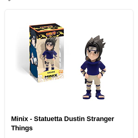
Minix - Statuetta Dustin Stranger
Things