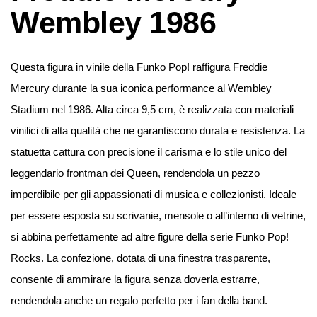
Wembley 1986
Questa figura in vinile della Funko Pop! raffigura Freddie
Mercury durante la sua iconica performance al Wembley
Stadium nel 1986. Alta circa 9,5 cm, è realizzata con materiali
vinilici di alta qualità che ne garantiscono durata e resistenza. La
statuetta cattura con precisione il carisma e lo stile unico del
leggendario frontman dei Queen, rendendola un pezzo
imperdibile per gli appassionati di musica e collezionisti. Ideale
per essere esposta su scrivanie, mensole o all’interno di vetrine,
si abbina perfettamente ad altre figure della serie Funko Pop!
Rocks. La confezione, dotata di una finestra trasparente,
consente di ammirare la figura senza doverla estrarre,
rendendola anche un regalo perfetto per i fan della band.