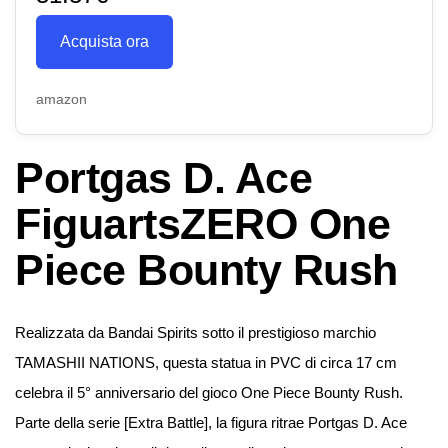
Acquista ora
amazon
Portgas D. Ace
FiguartsZERO One
Piece Bounty Rush
Realizzata da Bandai Spirits sotto il prestigioso marchio
TAMASHII NATIONS, questa statua in PVC di circa 17 cm
celebra il 5° anniversario del gioco One Piece Bounty Rush.
Parte della serie [Extra Battle], la figura ritrae Portgas D. Ace