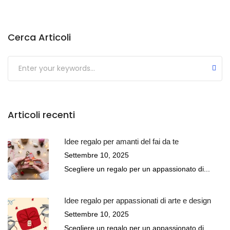
Cerca Articoli
Submit
Articoli recenti
Idee regalo per amanti del fai da te
Settembre 10, 2025
Scegliere un regalo per un appassionato di...
Idee regalo per appassionati di arte e design
Settembre 10, 2025
Scegliere un regalo per un appassionato di...