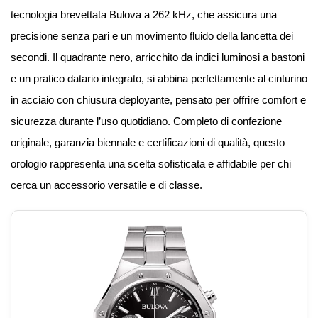
tecnologia brevettata Bulova a 262 kHz, che assicura una
precisione senza pari e un movimento fluido della lancetta dei
secondi. Il quadrante nero, arricchito da indici luminosi a bastoni
e un pratico datario integrato, si abbina perfettamente al cinturino
in acciaio con chiusura deployante, pensato per offrire comfort e
sicurezza durante l’uso quotidiano. Completo di confezione
originale, garanzia biennale e certificazioni di qualità, questo
orologio rappresenta una scelta sofisticata e affidabile per chi
cerca un accessorio versatile e di classe.