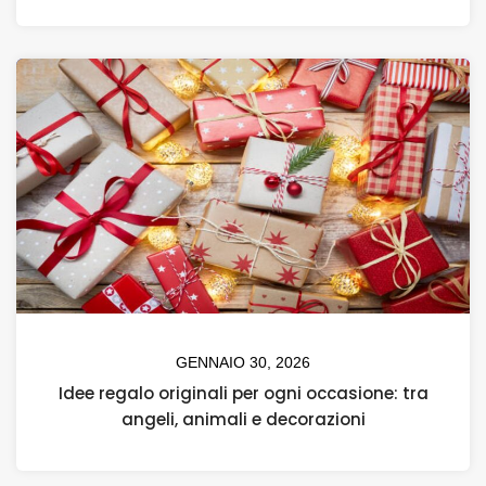
GENNAIO 30, 2026
Idee regalo originali per ogni occasione: tra
angeli, animali e decorazioni