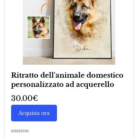
Ritratto dell'animale domestico
personalizzato ad acquerello
30.00€
Acquista ora
amazon