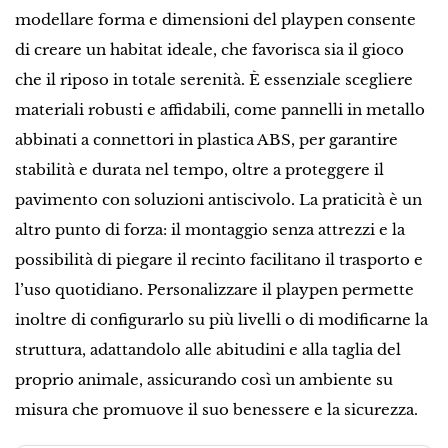
modellare forma e dimensioni del playpen consente
di creare un habitat ideale, che favorisca sia il gioco
che il riposo in totale serenità. È essenziale scegliere
materiali robusti e affidabili, come pannelli in metallo
abbinati a connettori in plastica ABS, per garantire
stabilità e durata nel tempo, oltre a proteggere il
pavimento con soluzioni antiscivolo. La praticità è un
altro punto di forza: il montaggio senza attrezzi e la
possibilità di piegare il recinto facilitano il trasporto e
l’uso quotidiano. Personalizzare il playpen permette
inoltre di configurarlo su più livelli o di modificarne la
struttura, adattandolo alle abitudini e alla taglia del
proprio animale, assicurando così un ambiente su
misura che promuove il suo benessere e la sicurezza.