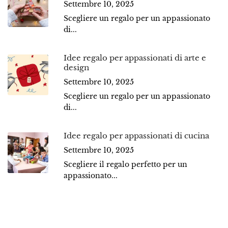
Settembre 10, 2025
Scegliere un regalo per un appassionato
di...
Idee regalo per appassionati di arte e
design
Settembre 10, 2025
Scegliere un regalo per un appassionato
di...
Idee regalo per appassionati di cucina
Settembre 10, 2025
Scegliere il regalo perfetto per un
appassionato...