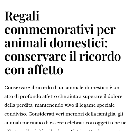
Regali
commemorativi per
animali domestici:
conservare il ricordo
con affetto
Conservare il ricordo di un animale domestico è un
atto di profondo affetto che aiuta a superare il dolore
della perdita, mantenendo vivo il legame speciale
condiviso. Considerati veri membri della famiglia, gli
animali meritano di essere celebrati con oggetti che ne