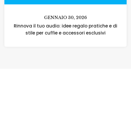
GENNAIO 30, 2026
Rinnova il tuo audio: idee regalo pratiche e di
stile per cuffie e accessori esclusivi