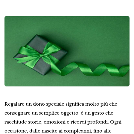
Regalare un dono speciale significa molto più che
consegnare un semplice oggetto: è un gesto che
racchiude storie, emozioni e ricordi profondi. Ogni
occasione, dalle nascite ai compleanni, fino alle