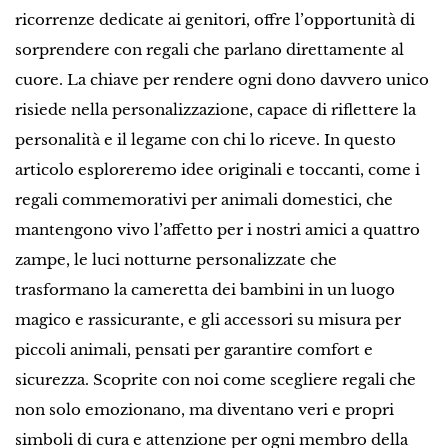
ricorrenze dedicate ai genitori, offre l’opportunità di
sorprendere con regali che parlano direttamente al
cuore. La chiave per rendere ogni dono davvero unico
risiede nella personalizzazione, capace di riflettere la
personalità e il legame con chi lo riceve. In questo
articolo esploreremo idee originali e toccanti, come i
regali commemorativi per animali domestici, che
mantengono vivo l’affetto per i nostri amici a quattro
zampe, le luci notturne personalizzate che
trasformano la cameretta dei bambini in un luogo
magico e rassicurante, e gli accessori su misura per
piccoli animali, pensati per garantire comfort e
sicurezza. Scoprite con noi come scegliere regali che
non solo emozionano, ma diventano veri e propri
simboli di cura e attenzione per ogni membro della