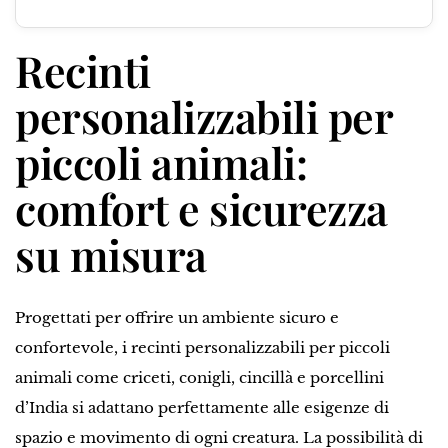
Recinti
personalizzabili per
piccoli animali:
comfort e sicurezza
su misura
Progettati per offrire un ambiente sicuro e
confortevole, i recinti personalizzabili per piccoli
animali come criceti, conigli, cincillà e porcellini
d’India si adattano perfettamente alle esigenze di
spazio e movimento di ogni creatura. La possibilità di