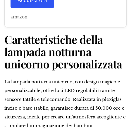
Acquista ora
amazon
Caratteristiche della
lampada notturna
unicorno personalizzata
La lampada notturna unicorno, con design magico e
personalizzabile, offre luci LED regolabili tramite
sensore tattile e telecomando. Realizzata in plexiglas
inciso e base stabile, garantisce durata di 50.000 ore e
sicurezza, ideale per creare un’atmosfera accogliente e
stimolare l’immaginazione dei bambini.