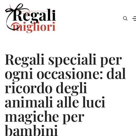
Regali speciali per
ogni occasione: dal
ricordo degli
animali alle luci
magiche per
bambini