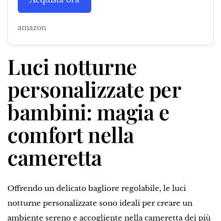
amazon
Luci notturne
personalizzate per
bambini: magia e
comfort nella
cameretta
Offrendo un delicato bagliore regolabile, le luci
notturne personalizzate sono ideali per creare un
ambiente sereno e accogliente nella cameretta dei più