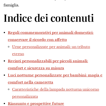
famiglia.
Indice dei contenuti
Regali commemorativi per animali domestici:
conservare il ricordo con affetto
Urne personalizzate per animali: un tributo
eterno
Recinti personalizzabili per piccoli animali:
comfort e sicurezza su misura
Luci notturne personalizzate per bambini: magia e
comfort nella cameretta
Caratteristiche della lampada notturna unicorno
personalizzata
Riassunto e prospettive future