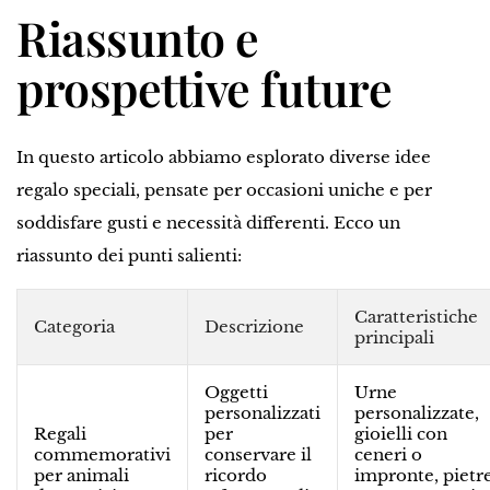
Riassunto e
prospettive future
In questo articolo abbiamo esplorato diverse idee
regalo speciali, pensate per occasioni uniche e per
soddisfare gusti e necessità differenti. Ecco un
riassunto dei punti salienti:
Caratteristiche
Categoria
Descrizione
principali
Oggetti
Urne
personalizzati
personalizzate,
Regali
per
gioielli con
commemorativi
conservare il
ceneri o
per animali
ricordo
impronte, pietr