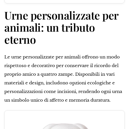
Urne personalizzate per
animali: un tributo
eterno
Le urne personalizzate per animali offrono un modo
rispettoso e decorativo per conservare il ricordo del
proprio amico a quattro zampe. Disponibili in vari
materiali e design, includono opzioni ecologiche e
personalizzazioni come incisioni, rendendo ogni urna
un simbolo unico di affetto e memoria duratura.