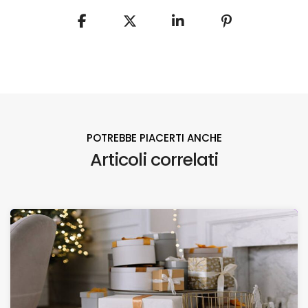
POTREBBE PIACERTI ANCHE
Articoli correlati