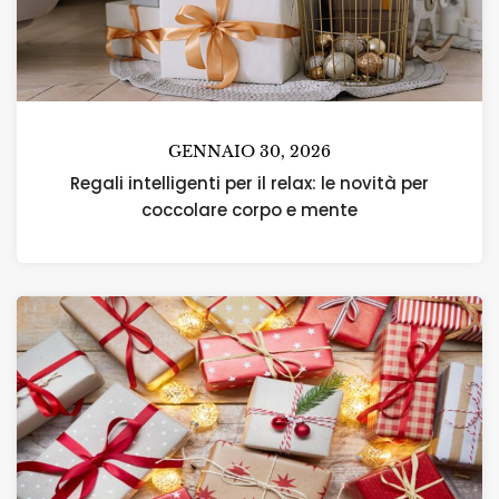
GENNAIO 30, 2026
Regali intelligenti per il relax: le novità per
coccolare corpo e mente