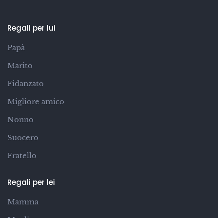
Regali per lui
Papà
Marito
Fidanzato
Migliore amico
Nonno
Suocero
Fratello
Regali per lei
Mamma