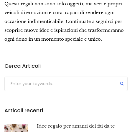
Questi regali non sono solo oggetti, ma veri e propri
veicoli di emozioni e cura, capaci di rendere ogni
occasione indimenticabile. Continuate a seguirci per
scoprire nuove idee e ispirazioni che trasformeranno
ogni dono in un momento speciale e unico.
Cerca Articoli
Submit
Articoli recenti
Idee regalo per amanti del fai da te