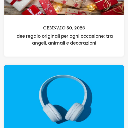
GENNAIO 30, 2026
Idee regalo originali per ogni occasione: tra
angeli, animali e decorazioni