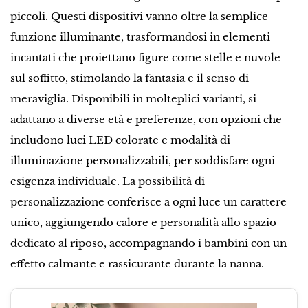
piccoli. Questi dispositivi vanno oltre la semplice
funzione illuminante, trasformandosi in elementi
incantati che proiettano figure come stelle e nuvole
sul soffitto, stimolando la fantasia e il senso di
meraviglia. Disponibili in molteplici varianti, si
adattano a diverse età e preferenze, con opzioni che
includono luci LED colorate e modalità di
illuminazione personalizzabili, per soddisfare ogni
esigenza individuale. La possibilità di
personalizzazione conferisce a ogni luce un carattere
unico, aggiungendo calore e personalità allo spazio
dedicato al riposo, accompagnando i bambini con un
effetto calmante e rassicurante durante la nanna.