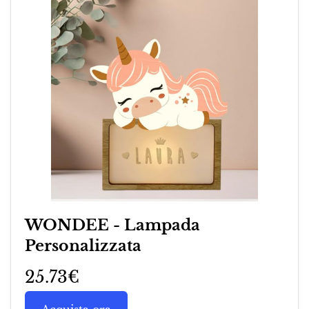
WONDEE - Lampada
Personalizzata
25.73€