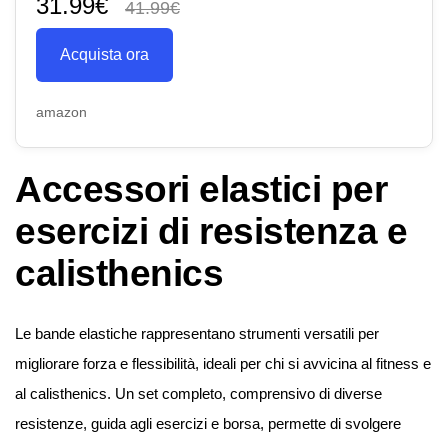
31.99€
41.99€
Acquista ora
amazon
Accessori elastici per
esercizi di resistenza e
calisthenics
Le bande elastiche rappresentano strumenti versatili per
migliorare forza e flessibilità, ideali per chi si avvicina al fitness e
al calisthenics. Un set completo, comprensivo di diverse
resistenze, guida agli esercizi e borsa, permette di svolgere