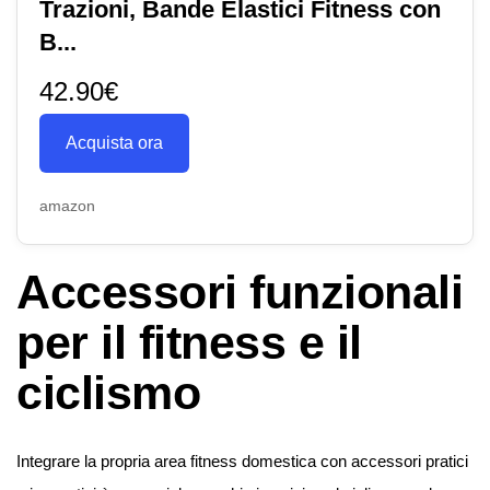
Trazioni, Bande Elastici Fitness con
B...
42.90€
Acquista ora
amazon
Accessori funzionali
per il fitness e il
ciclismo
Integrare la propria area fitness domestica con accessori pratici