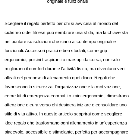
Scegliere il regalo perfetto per chi si avvicina al mondo del
ciclismo o del fitness può sembrare una sfida, ma la chiave sta
nel puntare su soluzioni che siano al contempo originali e
funzionali. Accessori pratici e ben studiati, come grip
ergonomici, polsini traspiranti o marsupi da corsa, non solo
migliorano il comfort durante l’attività fisica, ma diventano veri
alleati nel percorso di allenamento quotidiano. Regali che
favoriscono la sicurezza, l’organizzazione e la motivazione,
come kit di emergenza compatti o zaini ergonomici, dimostrano
attenzione e cura verso chi desidera iniziare o consolidare uno
stile di vita attivo. In questo articolo scoprirai come scegliere
idee regalo che trasformano ogni allenamento in un’esperienza
piacevole, accessibile e stimolante, perfetta per accompagnare