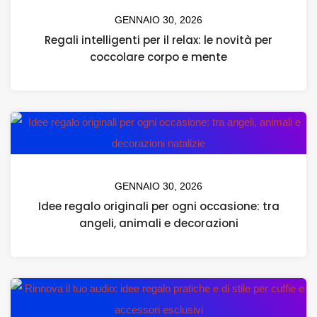
GENNAIO 30, 2026
Regali intelligenti per il relax: le novità per
coccolare corpo e mente
GENNAIO 30, 2026
Idee regalo originali per ogni occasione: tra
angeli, animali e decorazioni