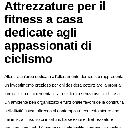
Attrezzature per il
fitness a casa
dedicate agli
appassionati di
ciclismo
Allestire un’area dedicata all’allenamento domestico rappresenta
un investimento prezioso per chi desidera potenziare la propria
forma fisica e incrementare la resistenza senza uscire di casa.
Un ambiente ben organizzato e funzionale favorisce la continuità
nell’attività fisica, offrendo al contempo un contesto sicuro che
minimizza il rischio di infortuni. La selezione di attrezzature
pratiche e adattabili è essenziale: dispositivi compatti e regolabili