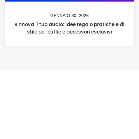
GENNAIO 30, 2026
Rinnova il tuo audio: idee regalo pratiche e di
stile per cuffie e accessori esclusivi