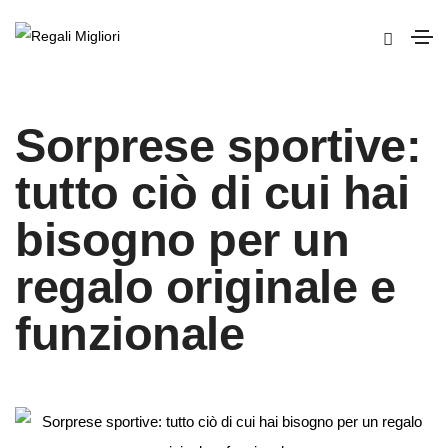
Sorprese sportive:
tutto ciò di cui hai
bisogno per un
regalo originale e
funzionale