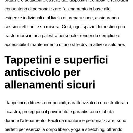
consentono di personalizzare l’allenamento in base alle
esigenze individuali e al livello di preparazione, assicurando
sessioni efficaci e su misura. Così, ogni spazio domestico può
trasformarsi in una palestra personale, rendendo semplice e
accessibile il mantenimento di uno stile di vita attivo e salutare.
Tappetini e superfici
antiscivolo per
allenamenti sicuri
I tappetini da fitness componibili, caratterizzati da una struttura a
incastro, proteggono il pavimento e garantiscono stabilità
durante l’allenamento. Facili da montare e personalizzare, sono
perfetti per esercizi a corpo libero, yoga e stretching, offrendo