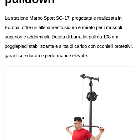
La stazione Marbo Sport SG-17, progettata e realizzata in
Europa, offre un allenamento sicuro e mirato per i muscoli
superiori e addominali. Dotata di barra lat pull da 108 cm,
poggiapiedi stabilizzante e slitta di carico con occhielli protettivi,
garantisce durata e performance elevate.