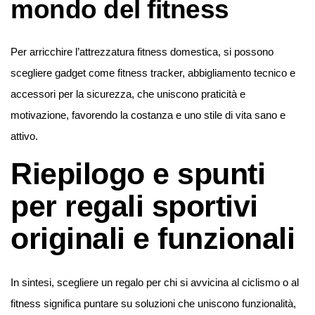
mondo del fitness
Per arricchire l’attrezzatura fitness domestica, si possono
scegliere gadget come fitness tracker, abbigliamento tecnico e
accessori per la sicurezza, che uniscono praticità e
motivazione, favorendo la costanza e uno stile di vita sano e
attivo.
Riepilogo e spunti
per regali sportivi
originali e funzionali
In sintesi, scegliere un regalo per chi si avvicina al ciclismo o al
fitness significa puntare su soluzioni che uniscono funzionalità,