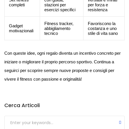
completi
stazioni per
per forza e
esercizi specifici
resistenza
Fitness tracker,
Favoriscono la
Gadget
abbigliamento
costanza e uno
motivazionali
tecnico
stile di vita sano
Con queste idee, ogni regalo diventa un incentivo concreto per
iniziare o migliorare il proprio percorso sportivo. Continua a
seguirci per scoprire sempre nuove proposte e consigli per
vivere il fitness con passione e originalità!
Cerca Articoli
Submit