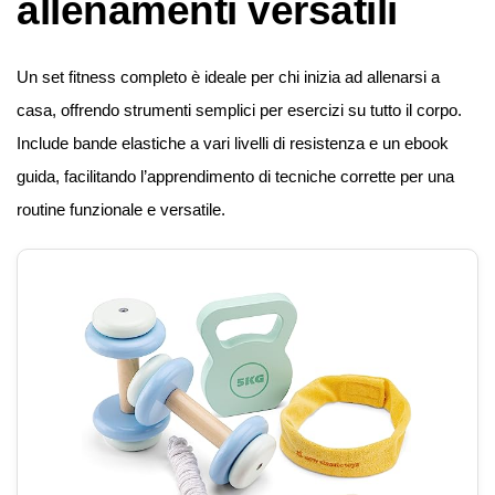
allenamenti versatili
Un set fitness completo è ideale per chi inizia ad allenarsi a
casa, offrendo strumenti semplici per esercizi su tutto il corpo.
Include bande elastiche a vari livelli di resistenza e un ebook
guida, facilitando l’apprendimento di tecniche corrette per una
routine funzionale e versatile.