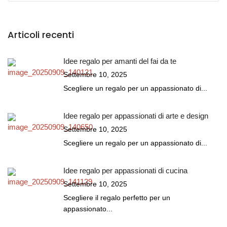
Articoli recenti
Idee regalo per amanti del fai da te
Settembre 10, 2025
Scegliere un regalo per un appassionato di...
Idee regalo per appassionati di arte e design
Settembre 10, 2025
Scegliere un regalo per un appassionato di...
Idee regalo per appassionati di cucina
Settembre 10, 2025
Scegliere il regalo perfetto per un
appassionato...