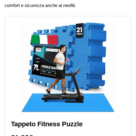
comfort e sicurezza anche ai neofiti.
Tappeto Fitness Puzzle