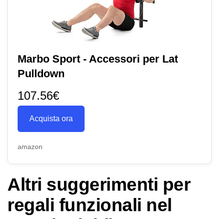
Marbo Sport - Accessori per Lat
Pulldown
107.56€
Acquista ora
amazon
Altri suggerimenti per
regali funzionali nel