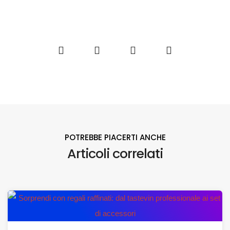
POTREBBE PIACERTI ANCHE
Articoli correlati