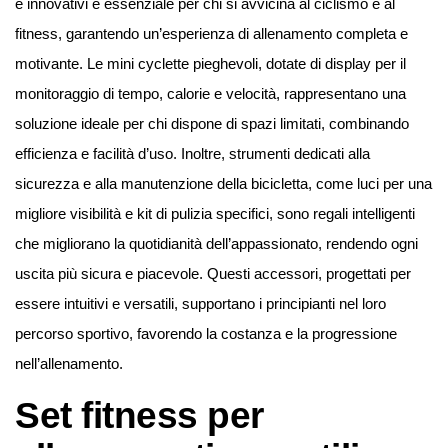
e innovativi è essenziale per chi si avvicina al ciclismo e al
fitness, garantendo un’esperienza di allenamento completa e
motivante. Le mini cyclette pieghevoli, dotate di display per il
monitoraggio di tempo, calorie e velocità, rappresentano una
soluzione ideale per chi dispone di spazi limitati, combinando
efficienza e facilità d’uso. Inoltre, strumenti dedicati alla
sicurezza e alla manutenzione della bicicletta, come luci per una
migliore visibilità e kit di pulizia specifici, sono regali intelligenti
che migliorano la quotidianità dell’appassionato, rendendo ogni
uscita più sicura e piacevole. Questi accessori, progettati per
essere intuitivi e versatili, supportano i principianti nel loro
percorso sportivo, favorendo la costanza e la progressione
nell’allenamento.
Set fitness per