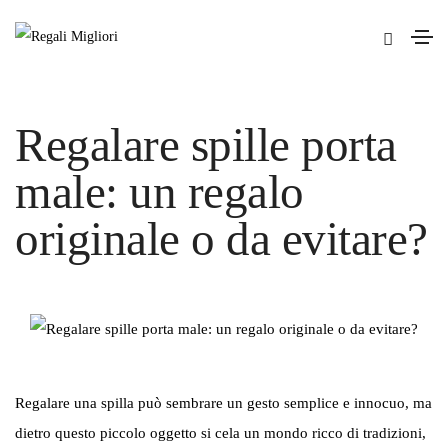
Regalare spille porta
male: un regalo
originale o da evitare?
Regalare una spilla può sembrare un gesto semplice e innocuo, ma
dietro questo piccolo oggetto si cela un mondo ricco di tradizioni,