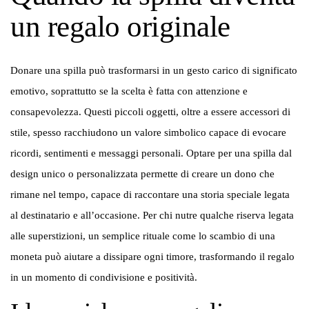
un regalo originale
Donare una spilla può trasformarsi in un gesto carico di significato
emotivo, soprattutto se la scelta è fatta con attenzione e
consapevolezza. Questi piccoli oggetti, oltre a essere accessori di
stile, spesso racchiudono un valore simbolico capace di evocare
ricordi, sentimenti e messaggi personali. Optare per una spilla dal
design unico o personalizzata permette di creare un dono che
rimane nel tempo, capace di raccontare una storia speciale legata
al destinatario e all’occasione. Per chi nutre qualche riserva legata
alle superstizioni, un semplice rituale come lo scambio di una
moneta può aiutare a dissipare ogni timore, trasformando il regalo
in un momento di condivisione e positività.