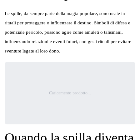
Le spille, da sempre parte della magia popolare, sono usate in
rituali per proteggere o influenzare il destino. Simboli di difesa e
potenziale pericolo, possono agire come amuleti o talismani,
influenzando relazioni e eventi futuri, con gesti rituali per evitare
sventure legate al loro dono.
Caricamento prodotto...
Quando la spilla diventa