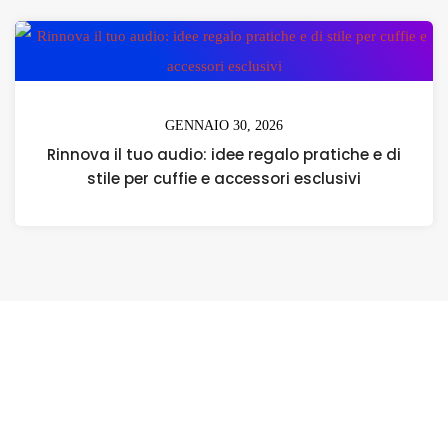
GENNAIO 30, 2026
Rinnova il tuo audio: idee regalo pratiche e di
stile per cuffie e accessori esclusivi