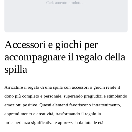
Caricamento prodotto...
Accessori e giochi per
accompagnare il regalo della
spilla
Arricchire il regalo di una spilla con accessori o giochi rende il
dono più completo e personale, superando pregiudizi e stimolando
emozioni positive. Questi elementi favoriscono intrattenimento,
apprendimento e creatività, trasformando il regalo in
un’esperienza significativa e apprezzata da tutte le età.