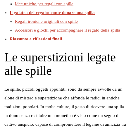
Idee uniche per regali con spille
Il galateo del regalo: come donare una spilla
Regali ironici e originali con spille
Accessori e giochi per accompagnare il regalo della spilla
Riassunto e riflessioni finali
Le superstizioni legate
alle spille
Le spille, piccoli oggetti appuntiti, sono da sempre avvolte da un
alone di mistero e superstizione che affonda le radici in antiche
tradizioni popolari. In molte culture, il gesto di ricevere una spilla
in dono senza restituire una monetina è visto come un segno di
cattivo auspicio, capace di compromettere il legame di amicizia tra