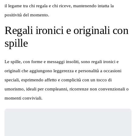
il legame tra chi regala e chi riceve, mantenendo intatta la
positività del momento.
Regali ironici e originali con
spille
Le spille, con forme e messaggi insoliti, sono regali ironici e
originali che aggiungono leggerezza e personalità a occasioni
speciali, esprimendo affetto e complicità con un tocco di
umorismo, ideali per compleanni, ricorrenze non convenzionali o
momenti conviviali.