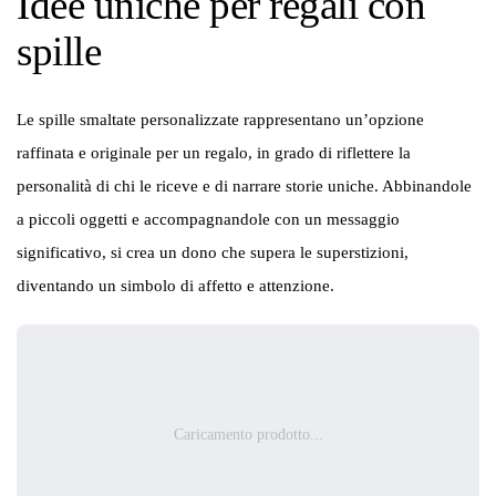
Idee uniche per regali con
spille
Le spille smaltate personalizzate rappresentano un’opzione
raffinata e originale per un regalo, in grado di riflettere la
personalità di chi le riceve e di narrare storie uniche. Abbinandole
a piccoli oggetti e accompagnandole con un messaggio
significativo, si crea un dono che supera le superstizioni,
diventando un simbolo di affetto e attenzione.
Caricamento prodotto...