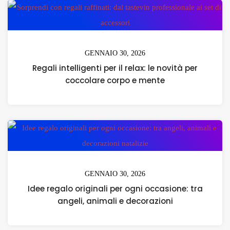
GENNAIO 30, 2026
Regali intelligenti per il relax: le novità per
coccolare corpo e mente
GENNAIO 30, 2026
Idee regalo originali per ogni occasione: tra
angeli, animali e decorazioni