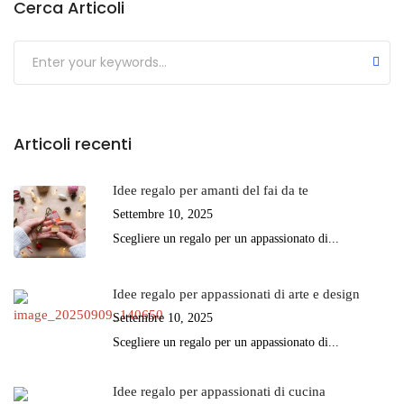
Cerca Articoli
Submit
Articoli recenti
Idee regalo per amanti del fai da te
Settembre 10, 2025
Scegliere un regalo per un appassionato di...
Idee regalo per appassionati di arte e design
Settembre 10, 2025
Scegliere un regalo per un appassionato di...
Idee regalo per appassionati di cucina