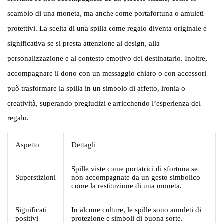
scambio di una moneta, ma anche come portafortuna o amuleti
protettivi. La scelta di una spilla come regalo diventa originale e
significativa se si presta attenzione al design, alla
personalizzazione e al contesto emotivo del destinatario. Inoltre,
accompagnare il dono con un messaggio chiaro o con accessori
può trasformare la spilla in un simbolo di affetto, ironia o
creatività, superando pregiudizi e arricchendo l’esperienza del
regalo.
Aspetto
Dettagli
Spille viste come portatrici di sfortuna se
Superstizioni
non accompagnate da un gesto simbolico
come la restituzione di una moneta.
Significati
In alcune culture, le spille sono amuleti di
positivi
protezione e simboli di buona sorte.