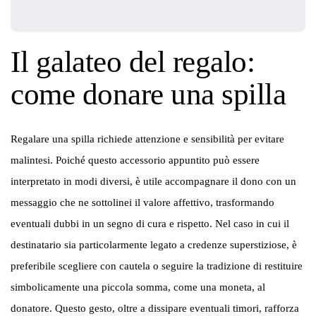
Il galateo del regalo:
come donare una spilla
Regalare una spilla richiede attenzione e sensibilità per evitare
malintesi. Poiché questo accessorio appuntito può essere
interpretato in modi diversi, è utile accompagnare il dono con un
messaggio che ne sottolinei il valore affettivo, trasformando
eventuali dubbi in un segno di cura e rispetto. Nel caso in cui il
destinatario sia particolarmente legato a credenze superstiziose, è
preferibile scegliere con cautela o seguire la tradizione di restituire
simbolicamente una piccola somma, come una moneta, al
donatore. Questo gesto, oltre a dissipare eventuali timori, rafforza