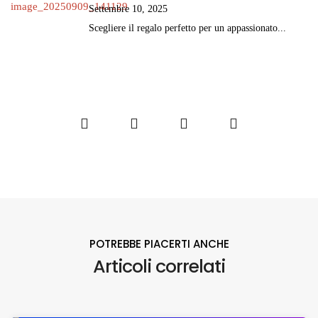
Settembre 10, 2025
Scegliere il regalo perfetto per un appassionato...
POTREBBE PIACERTI ANCHE
Articoli correlati